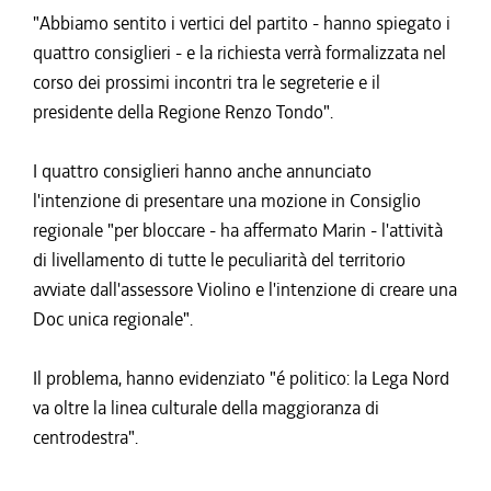
"Abbiamo sentito i vertici del partito - hanno spiegato i
quattro consiglieri - e la richiesta verrà formalizzata nel
corso dei prossimi incontri tra le segreterie e il
presidente della Regione Renzo Tondo".
I quattro consiglieri hanno anche annunciato
l'intenzione di presentare una mozione in Consiglio
regionale "per bloccare - ha affermato Marin - l'attività
di livellamento di tutte le peculiarità del territorio
avviate dall'assessore Violino e l'intenzione di creare una
Doc unica regionale".
Il problema, hanno evidenziato "é politico: la Lega Nord
va oltre la linea culturale della maggioranza di
centrodestra".