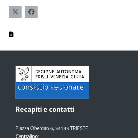
Recapiti e contatti
Piazza Oberdan 6, 34133 TRIESTE
Centralino: