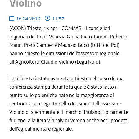
Violino
16.04.2010
11:57
(ACON) Trieste, 16 apr - COM/AB - I consiglieri
regionali del Friuli Venezia Giulia Piero Tononi, Roberto
Marin, Piero Camber e Maurizio Bucci (tutti del Pdl)
hanno chiesto le dimissioni dell'assessore regionale
all'Agricoltura, Claudio Violino (Lega Nord).
La richiesta è stata avanzata a Trieste nel corso di una
conferenza stampa durante la quale è stato fatto il
punto sulle polemiche nate nella maggioranza di
centrodestra a seguito della decisione dell'assessore
Violino di sperimentare il marchio 'friulano, tipicamente
friulano' alla fiera Vinitaly di Verona anche per i prodotti
dell'agroalimentare regionale.