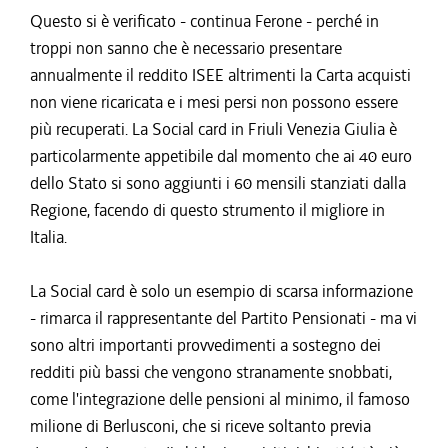
Questo si è verificato - continua Ferone - perché in
troppi non sanno che è necessario presentare
annualmente il reddito ISEE altrimenti la Carta acquisti
non viene ricaricata e i mesi persi non possono essere
più recuperati. La Social card in Friuli Venezia Giulia è
particolarmente appetibile dal momento che ai 40 euro
dello Stato si sono aggiunti i 60 mensili stanziati dalla
Regione, facendo di questo strumento il migliore in
Italia.
La Social card è solo un esempio di scarsa informazione
- rimarca il rappresentante del Partito Pensionati - ma vi
sono altri importanti provvedimenti a sostegno dei
redditi più bassi che vengono stranamente snobbati,
come l'integrazione delle pensioni al minimo, il famoso
milione di Berlusconi, che si riceve soltanto previa