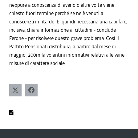
neppure a conoscenza di averlo o altre volte viene
chiesto fuori termine perché se ne è venuti a
conoscenza in ritardo. E' quindi necessaria una capillare,
incisiva, chiara informazione ai cittadini - conclude
Ferone - per risolvere questo grave problema. Così il
Partito Pensionati distribuirà, a partire dal mese di
maggio, 200mila volantini informativi relativi alle varie
misure di carattere sociale.