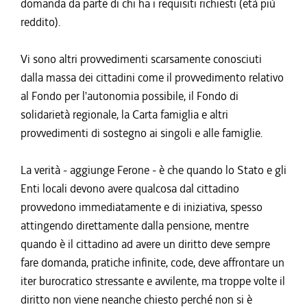
domanda da parte di chi ha i requisiti richiesti (età più
reddito).
Vi sono altri provvedimenti scarsamente conosciuti
dalla massa dei cittadini come il provvedimento relativo
al Fondo per l'autonomia possibile, il Fondo di
solidarietà regionale, la Carta famiglia e altri
provvedimenti di sostegno ai singoli e alle famiglie.
La verità - aggiunge Ferone - è che quando lo Stato e gli
Enti locali devono avere qualcosa dal cittadino
provvedono immediatamente e di iniziativa, spesso
attingendo direttamente dalla pensione, mentre
quando è il cittadino ad avere un diritto deve sempre
fare domanda, pratiche infinite, code, deve affrontare un
iter burocratico stressante e avvilente, ma troppe volte il
diritto non viene neanche chiesto perché non si è