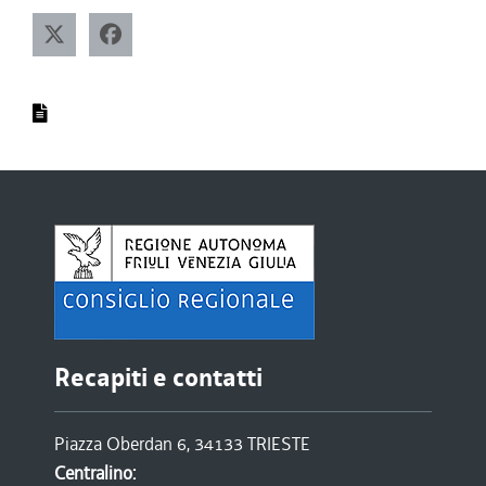
Recapiti e contatti
Piazza Oberdan 6, 34133 TRIESTE
Centralino: