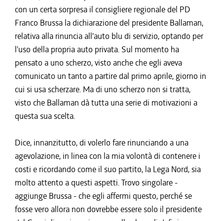
con un certa sorpresa il consigliere regionale del PD
Franco Brussa la dichiarazione del presidente Ballaman,
relativa alla rinuncia all'auto blu di servizio, optando per
l'uso della propria auto privata. Sul momento ha
pensato a uno scherzo, visto anche che egli aveva
comunicato un tanto a partire dal primo aprile, giorno in
cui si usa scherzare. Ma di uno scherzo non si tratta,
visto che Ballaman dà tutta una serie di motivazioni a
questa sua scelta.
Dice, innanzitutto, di volerlo fare rinunciando a una
agevolazione, in linea con la mia volontà di contenere i
costi e ricordando come il suo partito, la Lega Nord, sia
molto attento a questi aspetti. Trovo singolare -
aggiunge Brussa - che egli affermi questo, perché se
fosse vero allora non dovrebbe essere solo il presidente