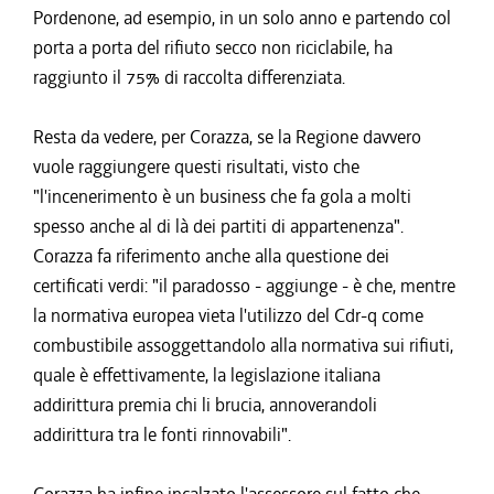
Pordenone, ad esempio, in un solo anno e partendo col
porta a porta del rifiuto secco non riciclabile, ha
raggiunto il 75% di raccolta differenziata.
Resta da vedere, per Corazza, se la Regione davvero
vuole raggiungere questi risultati, visto che
"l'incenerimento è un business che fa gola a molti
spesso anche al di là dei partiti di appartenenza".
Corazza fa riferimento anche alla questione dei
certificati verdi: "il paradosso - aggiunge - è che, mentre
la normativa europea vieta l'utilizzo del Cdr-q come
combustibile assoggettandolo alla normativa sui rifiuti,
quale è effettivamente, la legislazione italiana
addirittura premia chi li brucia, annoverandoli
addirittura tra le fonti rinnovabili".