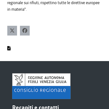
regionale sui rifiuti, rispettino tutte le direttive europee
in materia".
Recapiti e contatti