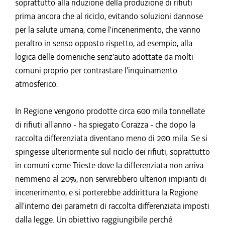
soprattutto alla riduzione della produzione di rifiuti
prima ancora che al riciclo, evitando soluzioni dannose
per la salute umana, come l'incenerimento, che vanno
peraltro in senso opposto rispetto, ad esempio, alla
logica delle domeniche senz'auto adottate da molti
comuni proprio per contrastare l'inquinamento
atmosferico.
In Regione vengono prodotte circa 600 mila tonnellate
di rifiuti all'anno - ha spiegato Corazza - che dopo la
raccolta differenziata diventano meno di 200 mila. Se si
spingesse ulteriormente sul riciclo dei rifiuti, soprattutto
in comuni come Trieste dove la differenziata non arriva
nemmeno al 20%, non servirebbero ulteriori impianti di
incenerimento, e si porterebbe addirittura la Regione
all'interno dei parametri di raccolta differenziata imposti
dalla legge. Un obiettivo raggiungibile perché