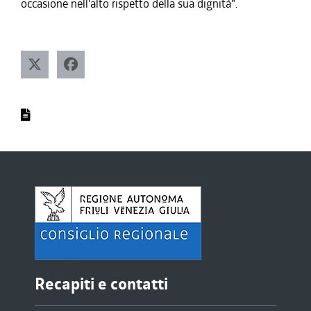
occasione nell'alto rispetto della sua dignità".
Recapiti e contatti