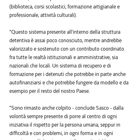
(biblioteca, corsi scolastici, formazione artigianale e
professionale, attività culturali).
"Questo sistema presente all'interno della struttura
detentiva è assai poco conosciuto, mentre andrebbe
valorizzato e sostenuto con un contributo coordinato
fra tutte le realtà istituzionali e amministrative, sia
nazionali che locali. Un sistema di recupero e di
formazione per i detenuti che potrebbe in parte anche
autofinanziarsi e che potrebbe fungere da modello e da
esempio per il resto del nostro Paese.
"Sono rimasto anche colpito - conclude Sasco - dalla
volontà sempre presente di porre al centro di ogni
iniziativa il rispetto per la persona umana, seppur in
difficoltà e con problemi, in ogni forma e in ogni