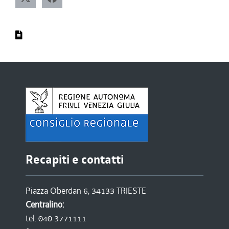
Recapiti e contatti
Piazza Oberdan 6, 34133 TRIESTE
Centralino:
tel. 040 3771111