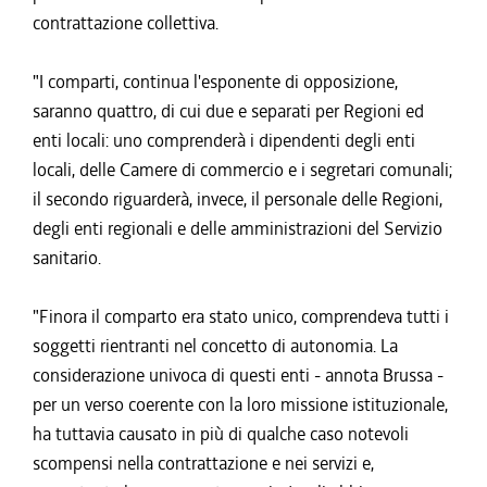
contrattazione collettiva.
"I comparti, continua l'esponente di opposizione,
saranno quattro, di cui due e separati per Regioni ed
enti locali: uno comprenderà i dipendenti degli enti
locali, delle Camere di commercio e i segretari comunali;
il secondo riguarderà, invece, il personale delle Regioni,
degli enti regionali e delle amministrazioni del Servizio
sanitario.
"Finora il comparto era stato unico, comprendeva tutti i
soggetti rientranti nel concetto di autonomia. La
considerazione univoca di questi enti - annota Brussa -
per un verso coerente con la loro missione istituzionale,
ha tuttavia causato in più di qualche caso notevoli
scompensi nella contrattazione e nei servizi e,