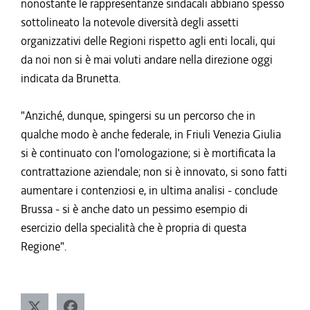
nonostante le rappresentanze sindacali abbiano spesso
sottolineato la notevole diversità degli assetti
organizzativi delle Regioni rispetto agli enti locali, qui
da noi non si è mai voluti andare nella direzione oggi
indicata da Brunetta.
"Anziché, dunque, spingersi su un percorso che in
qualche modo è anche federale, in Friuli Venezia Giulia
si è continuato con l'omologazione; si è mortificata la
contrattazione aziendale; non si è innovato, si sono fatti
aumentare i contenziosi e, in ultima analisi - conclude
Brussa - si è anche dato un pessimo esempio di
esercizio della specialità che è propria di questa
Regione".