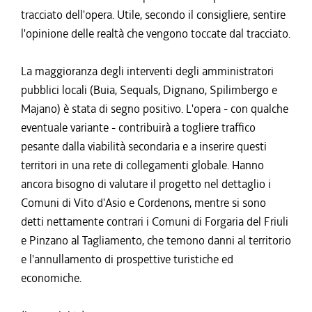
tracciato dell'opera. Utile, secondo il consigliere, sentire
l'opinione delle realtà che vengono toccate dal tracciato.
La maggioranza degli interventi degli amministratori
pubblici locali (Buia, Sequals, Dignano, Spilimbergo e
Majano) è stata di segno positivo. L'opera - con qualche
eventuale variante - contribuirà a togliere traffico
pesante dalla viabilità secondaria e a inserire questi
territori in una rete di collegamenti globale. Hanno
ancora bisogno di valutare il progetto nel dettaglio i
Comuni di Vito d'Asio e Cordenons, mentre si sono
detti nettamente contrari i Comuni di Forgaria del Friuli
e Pinzano al Tagliamento, che temono danni al territorio
e l'annullamento di prospettive turistiche ed
economiche.