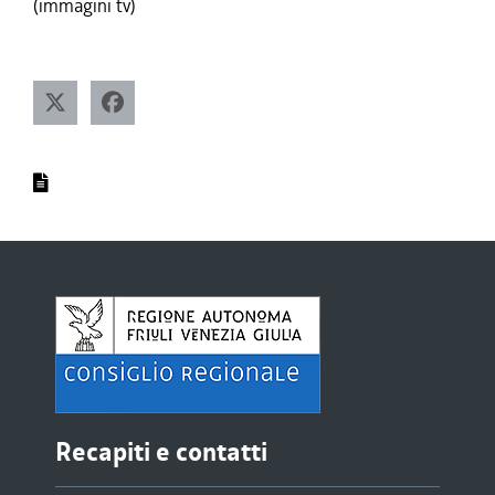
(immagini tv)
Recapiti e contatti