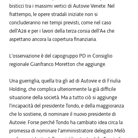
bisticci tra i massimi vertici di Autovie Venete. Nel
frattempo, le opere stradali iniziate non si
concluderanno nei tempi previsti, come nel caso
dell'A28 e per i lavori della terza corsia dell'A4 che
aspettano ancora la copertura finanziaria.
L'osservazione è del capogruppo PD in Consiglio
regionale Gianfranco Moretton che aggiunge.
Una guerriglia, quella tra gli ad di Autovie e di Friulia
Holding, che complica ulteriormente la già difficile
situazione della società. Ma a tutto ciò si aggiunge
l'incapacità del presidente Tondo, e della maggioranza
che lo sostiene, di nominare il nuovo presidente di
Autovie. Forse perché Tondo ha cambiato idea circa la
promessa di nominare l'amministratore delegato Melò