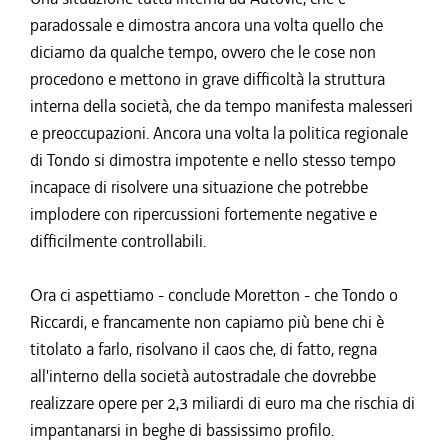
paradossale e dimostra ancora una volta quello che
diciamo da qualche tempo, ovvero che le cose non
procedono e mettono in grave difficoltà la struttura
interna della società, che da tempo manifesta malesseri
e preoccupazioni. Ancora una volta la politica regionale
di Tondo si dimostra impotente e nello stesso tempo
incapace di risolvere una situazione che potrebbe
implodere con ripercussioni fortemente negative e
difficilmente controllabili.
Ora ci aspettiamo - conclude Moretton - che Tondo o
Riccardi, e francamente non capiamo più bene chi è
titolato a farlo, risolvano il caos che, di fatto, regna
all'interno della società autostradale che dovrebbe
realizzare opere per 2,3 miliardi di euro ma che rischia di
impantanarsi in beghe di bassissimo profilo.