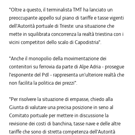
"Oltre a questo, il terminalista TMT ha lanciato un
preoccupante appello sul piano di tariffe e tasse vigenti
dell'Autorità portuale di Trieste: una situazione che
mette in squilibrata concorrenza la realtà triestina con i
vicini competitori dello scalo di Capodistria".
"Anche il monopolio della movimentazione dei
contenitori su ferrovia da parte di Alpe Adria - prosegue
l'esponente del Pdl - rappresenta un'ulteriore realtà che
non facilita la politica dei prezzi".
"Per risolvere la situazione di empasse, chiedo alla
Giunta di valutare una precisa posizione in seno al
Comitato portuale per mettere in discussione la
revisione dei costi di banchina, tasse nave e delle altre
tariffe che sono di stretta competenza dell'Autorità