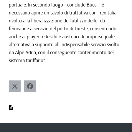
portuale. In secondo luogo - conclude Bucci - è
necessario aprire un tavolo di trattativa con Trenitalia
rivolto alla liberalizzazione dell'utilizzo delle reti
ferroviarie a servizio del porto di Trieste, consentendo
anche ai player tedeschi e austriaci di proporsi quale
alternativa a supporto all'indispensabile servizio svolto
da Alpe Adria, con il conseguente contenimento del
sistema tariffario".