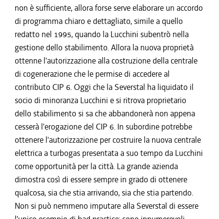
non è sufficiente, allora forse serve elaborare un accordo
di programma chiaro e dettagliato, simile a quello
redatto nel 1995, quando la Lucchini subentrò nella
gestione dello stabilimento. Allora la nuova proprietà
ottenne l'autorizzazione alla costruzione della centrale
di cogenerazione che le permise di accedere al
contributo CIP 6. Oggi che la Severstal ha liquidato il
socio di minoranza Lucchini e si ritrova proprietario
dello stabilimento si sa che abbandonerà non appena
cesserà l'erogazione del CIP 6. In subordine potrebbe
ottenere l'autorizzazione per costruire la nuova centrale
elettrica a turbogas presentata a suo tempo da Lucchini
come opportunità per la città. La grande azienda
dimostra così di essere sempre in grado di ottenere
qualcosa, sia che stia arrivando, sia che stia partendo.
Non si può nemmeno imputare alla Severstal di essere