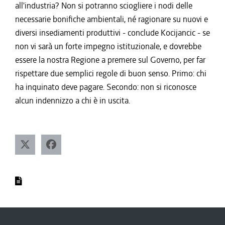
all'industria? Non si potranno sciogliere i nodi delle
necessarie bonifiche ambientali, né ragionare su nuovi e
diversi insediamenti produttivi - conclude Kocijancic - se
non vi sarà un forte impegno istituzionale, e dovrebbe
essere la nostra Regione a premere sul Governo, per far
rispettare due semplici regole di buon senso. Primo: chi
ha inquinato deve pagare. Secondo: non si riconosce
alcun indennizzo a chi è in uscita.