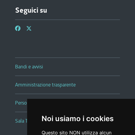
Seguici su
Bandi e avvisi
Amministrazione trasparente
Persone e Uffici
Noi usiamo i cookies
Sala Tiziano Tessitori
Questo sito NON utilizza alcun