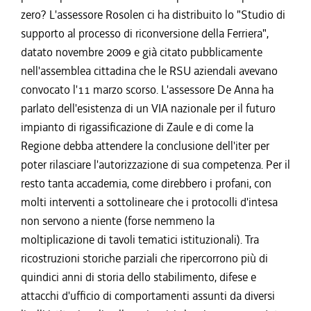
zero? L'assessore Rosolen ci ha distribuito lo "Studio di
supporto al processo di riconversione della Ferriera",
datato novembre 2009 e già citato pubblicamente
nell'assemblea cittadina che le RSU aziendali avevano
convocato l'11 marzo scorso. L'assessore De Anna ha
parlato dell'esistenza di un VIA nazionale per il futuro
impianto di rigassificazione di Zaule e di come la
Regione debba attendere la conclusione dell'iter per
poter rilasciare l'autorizzazione di sua competenza. Per il
resto tanta accademia, come direbbero i profani, con
molti interventi a sottolineare che i protocolli d'intesa
non servono a niente (forse nemmeno la
moltiplicazione di tavoli tematici istituzionali). Tra
ricostruzioni storiche parziali che ripercorrono più di
quindici anni di storia dello stabilimento, difese e
attacchi d'ufficio di comportamenti assunti da diversi