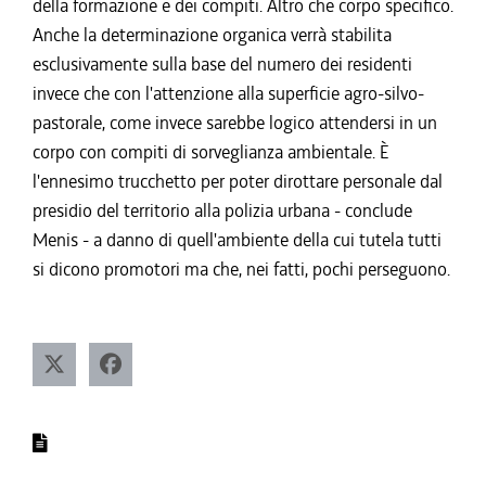
della formazione e dei compiti. Altro che corpo specifico.
Anche la determinazione organica verrà stabilita
esclusivamente sulla base del numero dei residenti
invece che con l'attenzione alla superficie agro-silvo-
pastorale, come invece sarebbe logico attendersi in un
corpo con compiti di sorveglianza ambientale. È
l'ennesimo trucchetto per poter dirottare personale dal
presidio del territorio alla polizia urbana - conclude
Menis - a danno di quell'ambiente della cui tutela tutti
si dicono promotori ma che, nei fatti, pochi perseguono.