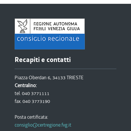
Recapiti e contatti
Piazza Oberdan 6, 34133 TRIESTE
Centralino:
tel. 040 3771111
fax. 040 3773190
Posta certificata:
consiglio@certregione.fvg.it