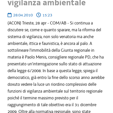
vigilanza ambientale
28.04.2010
15:23
(ACON) Trieste, 28 apr - COM/AB - Si continua a
discutere se, come e quanto sparare, ma la riforma del
sistema di vigilanza, non solo venatoria ma anche
ambientale, ittica e faunistica, è ancora al palo. A
sottolineare l'immobilità della Giunta regionale in
materia è Paolo Menis, consigliere regionale PD, che ha
presentato un'interrogazione sullo stato di attuazione
della legge 6/2008. In base a questa legge, spiega il
democratico, già entro la fine dello scorso anno avrebbe
dovuto vedere la luce un riordino complessivo delle
funzioni di vigilanza ambientale sul territorio regionale
poiché il termine massimo previsto per il
raggiungimento di tale obiettivo era il 31 dicembre
2009. Oltre alla normativa regionale, sono state