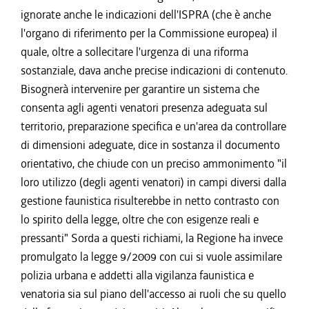
ignorate anche le indicazioni dell'ISPRA (che è anche
l'organo di riferimento per la Commissione europea) il
quale, oltre a sollecitare l'urgenza di una riforma
sostanziale, dava anche precise indicazioni di contenuto.
Bisognerà intervenire per garantire un sistema che
consenta agli agenti venatori presenza adeguata sul
territorio, preparazione specifica e un'area da controllare
di dimensioni adeguate, dice in sostanza il documento
orientativo, che chiude con un preciso ammonimento "il
loro utilizzo (degli agenti venatori) in campi diversi dalla
gestione faunistica risulterebbe in netto contrasto con
lo spirito della legge, oltre che con esigenze reali e
pressanti" Sorda a questi richiami, la Regione ha invece
promulgato la legge 9/2009 con cui si vuole assimilare
polizia urbana e addetti alla vigilanza faunistica e
venatoria sia sul piano dell'accesso ai ruoli che su quello