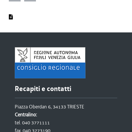
Recapiti e contatti
Piazza Oberdan 6, 34133 TRIESTE
Centralino:
tel. 040 3771111
fax. 040 3773190