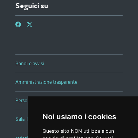
Seguici su
Bandi e avvisi
Amministrazione trasparente
Persone e Uffici
Noi usiamo i cookies
Sala Tiziano Tessitori
Questo sito NON utilizza alcun