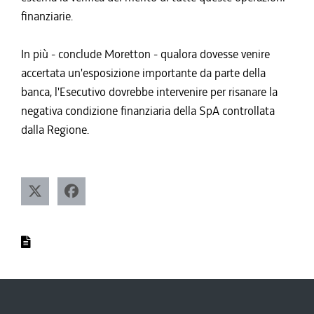
finanziarie.
In più - conclude Moretton - qualora dovesse venire
accertata un'esposizione importante da parte della
banca, l'Esecutivo dovrebbe intervenire per risanare la
negativa condizione finanziaria della SpA controllata
dalla Regione.