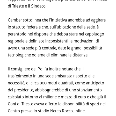
di Trieste e il Sindaco.
Camber sottolinea che l'iniziativa andrebbe ad aggirare
lo statuto federale che, sull'ubicazione della sede, è
perentorio nel disporre che debba stare nel capoluogo
regionale e definisce inconsistenti le motivazioni di
avere una sede più centrale, date le grandi possibilità
tecnologiche odierne di eliminare le distanze.
Il consigliere del Pdl fa inoltre notare che il
trasferimento in una sede smisurata rispetto alle
necessità, di circa 800 metri quadrati, come anticipato
dal presidente, abbisognerebbe di uno stanziamento
calcolato intorno al milione e mezzo di euro e che già il
Coni di Trieste aveva offerto la disponibilità di spazi nel
Centro presso lo stadio Nereo Rocco; infine, il