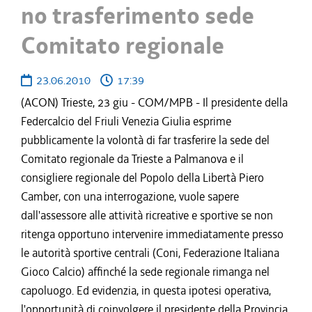
no trasferimento sede
Comitato regionale
23.06.2010
17:39
(ACON) Trieste, 23 giu - COM/MPB - Il presidente della
Federcalcio del Friuli Venezia Giulia esprime
pubblicamente la volontà di far trasferire la sede del
Comitato regionale da Trieste a Palmanova e il
consigliere regionale del Popolo della Libertà Piero
Camber, con una interrogazione, vuole sapere
dall'assessore alle attività ricreative e sportive se non
ritenga opportuno intervenire immediatamente presso
le autorità sportive centrali (Coni, Federazione Italiana
Gioco Calcio) affinché la sede regionale rimanga nel
capoluogo. Ed evidenzia, in questa ipotesi operativa,
l'opportunità di coinvolgere il presidente della Provincia