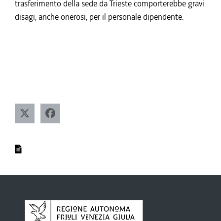
trasferimento della sede da Trieste comporterebbe gravi
disagi, anche onerosi, per il personale dipendente.