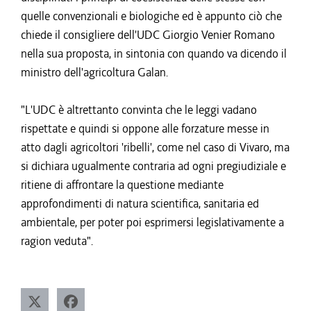
quelle convenzionali e biologiche ed è appunto ciò che
chiede il consigliere dell'UDC Giorgio Venier Romano
nella sua proposta, in sintonia con quando va dicendo il
ministro dell'agricoltura Galan.
"L'UDC è altrettanto convinta che le leggi vadano
rispettate e quindi si oppone alle forzature messe in
atto dagli agricoltori 'ribelli', come nel caso di Vivaro, ma
si dichiara ugualmente contraria ad ogni pregiudiziale e
ritiene di affrontare la questione mediante
approfondimenti di natura scientifica, sanitaria ed
ambientale, per poter poi esprimersi legislativamente a
ragion veduta".