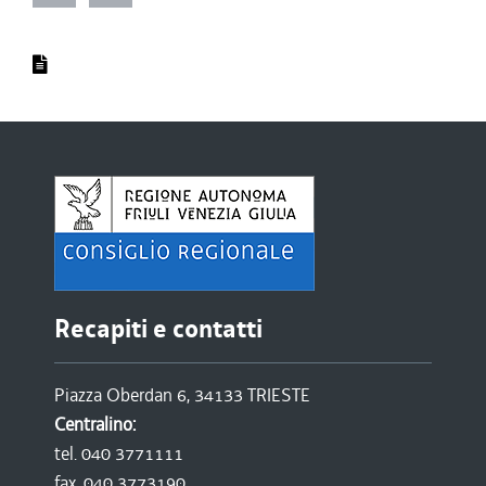
Recapiti e contatti
Piazza Oberdan 6, 34133 TRIESTE
Centralino:
tel. 040 3771111
fax. 040 3773190