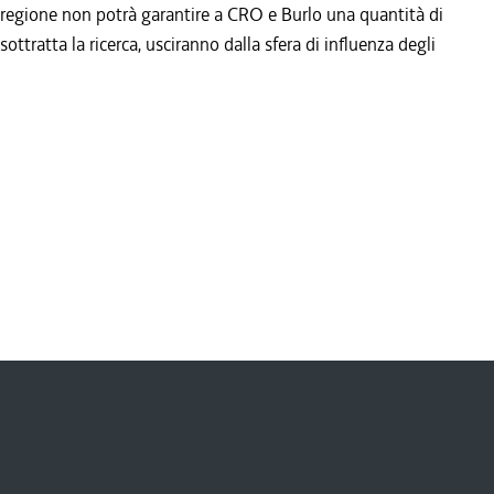
a regione non potrà garantire a CRO e Burlo una quantità di
sottratta la ricerca, usciranno dalla sfera di influenza degli