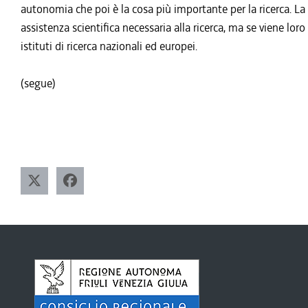
autonomia che poi è la cosa più importante per la ricerca. L
assistenza scientifica necessaria alla ricerca, ma se viene loro 
istituti di ricerca nazionali ed europei.
(segue)