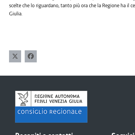
scelte che lo riguardano, tanto più ora che la Regione ha il ce
Giulia.