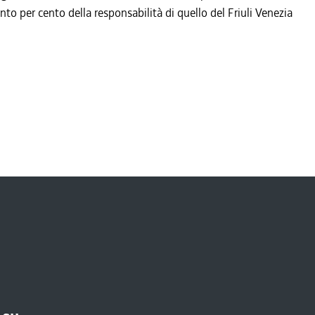
nto per cento della responsabilità di quello del Friuli Venezia