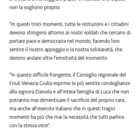
non la vogliono proprio.
"In questi tristi momenti, tutte le istituzioni e i cittadini
devono stringersi attorno ai nostri soldati che cercano di
portare pace e democrazia nel mondo, facendo loro
sentire il nostro appoggio e la nostra solidarietà, che
devono andare oltre l'emotività del momento.
"In questo difficile frangente, il Consiglio regionale del
Friuli Venezia Giulia esprime le più sentite condoglianze
alla signora Daniela e all'intera famiglia di Luca che non
potranno mai dimenticare il sacrificio del proprio caro,
ma anche all'esercito italiano che in questi tragici
momenti ha più che mai la necessità che tutti parlino
con la stessa voce".