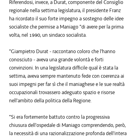
Riferendosi, invece, a Durat, componente del Consiglio
regionale nella settima legislatura, il presidente Franz
ha ricordato il suo forte impegno a sostegno delle idee
socialiste che permise a Maniago "di avere per la prima
volta, nel 1990, un sindaco socialista.
"Giampietro Durat - raccontano coloro che l'hanno
conosciuto - aveva una grande volontà e forti
convinzioni. In una legislatura difficile qual è stata la
settima, aveva sempre mantenuto fede con coerenza ai
suoi impegni per far sì che il maniaghese e le sue realtà
occupazionali trovassero adeguato spazio e risorse
nell'ambito della politica della Regione.
"Si era fortemente battuto contro la progressiva
chiusura dell'ospedale di Maniago comprendendo, però,
la necessità di una razionalizzazione profonda dell'intera