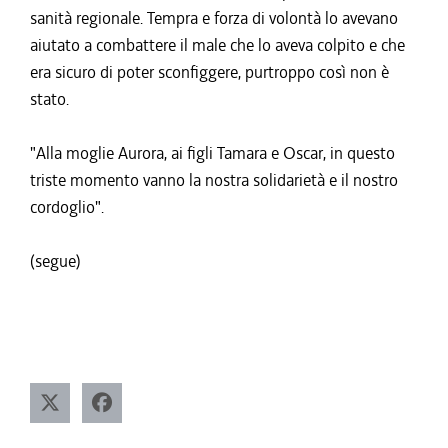
sanità regionale. Tempra e forza di volontà lo avevano
aiutato a combattere il male che lo aveva colpito e che
era sicuro di poter sconfiggere, purtroppo così non è
stato.
"Alla moglie Aurora, ai figli Tamara e Oscar, in questo
triste momento vanno la nostra solidarietà e il nostro
cordoglio".
(segue)