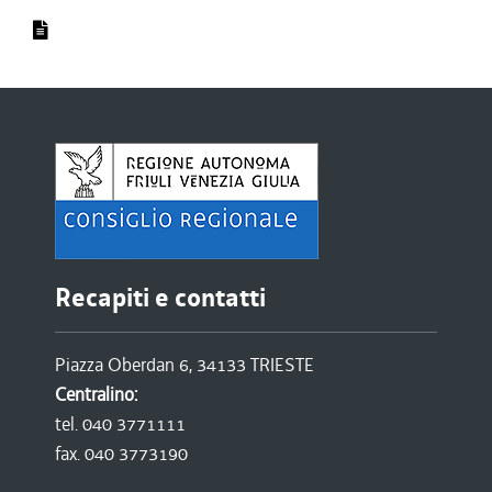
Recapiti e contatti
Piazza Oberdan 6, 34133 TRIESTE
Centralino:
tel. 040 3771111
fax. 040 3773190