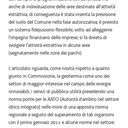
anche di individuazione delle aree destinate all'attività
estrattiva; di conseguenza è stata inserita la previsione
del ruolo del Comune nella fase autorizzativa; è previsto
un sistema fidejussorio flessibile, volto ad alleggerire
l'impegno finanziario delle imprese; si fa divieto di
svolgere l'attività estrattiva in alcune aree
(segnatamente nelle zone dei parchi).
L'articolato riguarda, come novità rispetto a quanto
giunto in Commissione, la geotermia come uno dei
settori di maggior interesse nel campo delle energie
rinnovabili; i servizi di pubblica utilità prevedendo una
norma ponte per le AATO (Autorità d'ambito nel settore
idrico integrato) nelle more di una apposita norma
regionale a seguito del superamento di tali organismi
con il primo gennaio 2011 e alcune norme nel settore