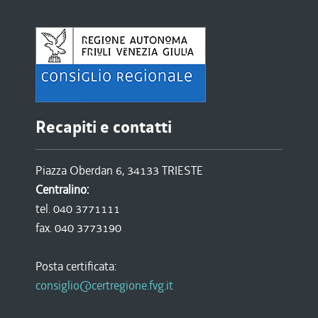
Recapiti e contatti
Piazza Oberdan 6, 34133 TRIESTE
Centralino:
tel. 040 3771111
fax. 040 3773190
Posta certificata:
consiglio@certregione.fvg.it