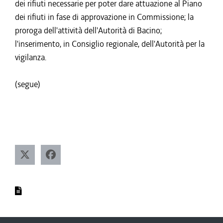
dei rifiuti necessarie per poter dare attuazione al Piano
dei rifiuti in fase di approvazione in Commissione; la
proroga dell'attività dell'Autorità di Bacino;
l'inserimento, in Consiglio regionale, dell'Autorità per la
vigilanza.
(segue)