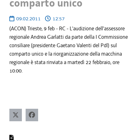
comparto unico
09.02.2011
12:57
(ACON) Trieste, 9 feb - RC - L'audizione dell'assessore
regionale Andrea Garlatti da parte della I Commissione
consiliare (presidente Gaetano Valenti del Pdl) sul
comparto unico e la riorganizzazione della macchina
regionale è stata rinviata a martedì 22 febbraio, ore
10.00.