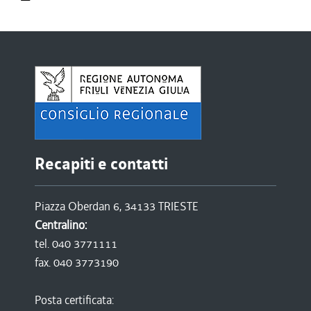
Recapiti e contatti
Piazza Oberdan 6, 34133 TRIESTE
Centralino:
tel. 040 3771111
fax. 040 3773190
Posta certificata: