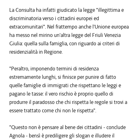
La Consulta ha infatti giudicato la legge "illegittima e
discriminatoria verso i cittadini europei ed
extracomunitari". Nel frattempo anche l'Unione europea
ha messo nel mirino un'altra legge del Friuli Venezia
Giulia: quella sulla famiglia, con riguardo ai criteri di
residenzialità in Regione.
"Peraltro, imponendo termini di residenza
estremamente lunghi, si finisce per punire di fatto
quelle famiglie di immigrati che rispettano le leggi e
pagano le tasse: il vero rischio è proprio quello di
produrre il paradosso che chi rispetta le regole si trovi a
essere trattato come chi non le rispetta".
"Questo non è pensare al bene dei cittadini - conclude
Agnola - bensì è prediligere gli slogan e illudere il