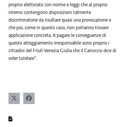
proprio elettorato con norme e leggi che al proprio
interno contengono disposizioni talmente
discriminatorie da risultare quasi una provocazione e
che poi, come in questo caso, non potranno trovare
applicazione concreta. A pagare le conseguenze di
questo atteggiamento irresponsabile sono proprio i
cittadini del Friuli Venezia Giulia che il Carroccio dice di
voler tutelare".