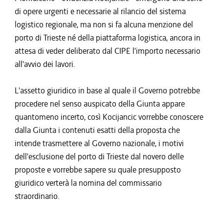
di opere urgenti e necessarie al rilancio del sistema
logistico regionale, ma non si fa alcuna menzione del
porto di Trieste né della piattaforma logistica, ancora in
attesa di veder deliberato dal CIPE l'importo necessario
all'avvio dei lavori.
L'assetto giuridico in base al quale il Governo potrebbe
procedere nel senso auspicato della Giunta appare
quantomeno incerto, così Kocijancic vorrebbe conoscere
dalla Giunta i contenuti esatti della proposta che
intende trasmettere al Governo nazionale, i motivi
dell'esclusione del porto di Trieste dal novero delle
proposte e vorrebbe sapere su quale presupposto
giuridico verterà la nomina del commissario
straordinario.