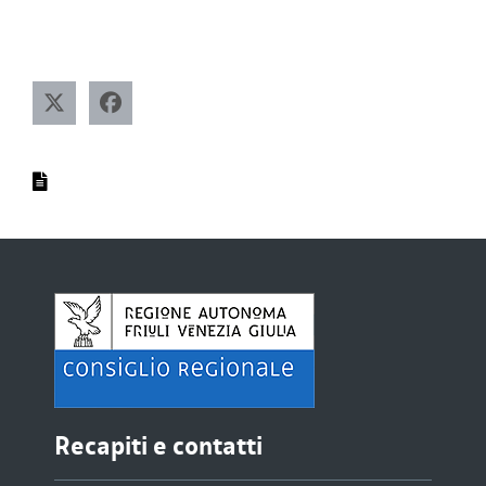
Recapiti e contatti