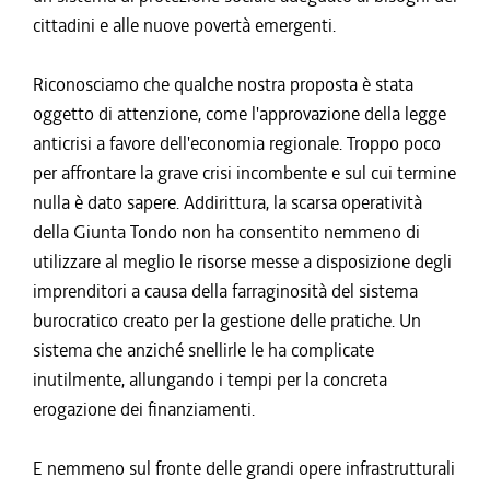
cittadini e alle nuove povertà emergenti.
Riconosciamo che qualche nostra proposta è stata
oggetto di attenzione, come l'approvazione della legge
anticrisi a favore dell'economia regionale. Troppo poco
per affrontare la grave crisi incombente e sul cui termine
nulla è dato sapere. Addirittura, la scarsa operatività
della Giunta Tondo non ha consentito nemmeno di
utilizzare al meglio le risorse messe a disposizione degli
imprenditori a causa della farraginosità del sistema
burocratico creato per la gestione delle pratiche. Un
sistema che anziché snellirle le ha complicate
inutilmente, allungando i tempi per la concreta
erogazione dei finanziamenti.
E nemmeno sul fronte delle grandi opere infrastrutturali