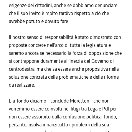
esigenze dei cittadini, anche se dobbiamo denunciare
che il suo invito è molto tardivo rispetto a ciò che
avrebbe potuto e dovuto fare.
Il nostro senso di responsabilità è stato dimostrato con
proposte concrete nell'arco di tutta la legislatura e
saremo ancora se necessario la forza di opposizione che
si contrappone duramente all'inerzia del Governo di
centrodestra, ma che sa essere anche propositiva nella
soluzione concreta delle problematiche e delle riforme
da realizzare.
E a Tondo diciamo - conclude Moretton - che non
vorremmo essere coinvolti nei litigi tra Lega e Pdl per
non essere assorbito dalla confusione politica. Tondo,
pertanto, risolva innanzitutto i problemi della sua