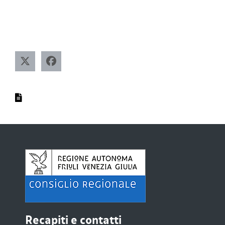
Recapiti e contatti