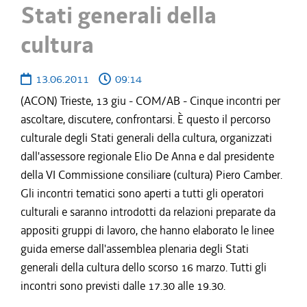
Stati generali della
cultura
13.06.2011
09:14
(ACON) Trieste, 13 giu - COM/AB - Cinque incontri per
ascoltare, discutere, confrontarsi. È questo il percorso
culturale degli Stati generali della cultura, organizzati
dall'assessore regionale Elio De Anna e dal presidente
della VI Commissione consiliare (cultura) Piero Camber.
Gli incontri tematici sono aperti a tutti gli operatori
culturali e saranno introdotti da relazioni preparate da
appositi gruppi di lavoro, che hanno elaborato le linee
guida emerse dall'assemblea plenaria degli Stati
generali della cultura dello scorso 16 marzo. Tutti gli
incontri sono previsti dalle 17.30 alle 19.30.