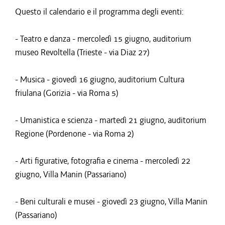
Questo il calendario e il programma degli eventi:
- Teatro e danza - mercoledì 15 giugno, auditorium
museo Revoltella (Trieste - via Diaz 27)
- Musica - giovedì 16 giugno, auditorium Cultura
friulana (Gorizia - via Roma 5)
- Umanistica e scienza - martedì 21 giugno, auditorium
Regione (Pordenone - via Roma 2)
- Arti figurative, fotografia e cinema - mercoledì 22
giugno, Villa Manin (Passariano)
- Beni culturali e musei - giovedì 23 giugno, Villa Manin
(Passariano)