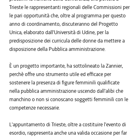
Trieste le rappresentanti regionali delle Commissioni per
le pari opportunità che, oltre al programma per questo
anno di coordinamento, discuteranno del Progetto
Unica, elaborato dall'Università di Udine, per la
predisposizione dei curricula delle donne da mettere a
disposizione della Pubblica amministrazione.
È un progetto importante, ha sottolineato la Zannier,
perchè offre uno strumento utile ed efficace per
sostenere la presenza di figure femminili qualificate
nella pubblica amministrazione uscendo dall'alibi che
manchino o non si conoscano soggetti femminili con le
competenze necessarie.
L'appuntamento di Trieste, oltre a costituire l'evento di
esordio, rappresenta anche una valida occasione per far