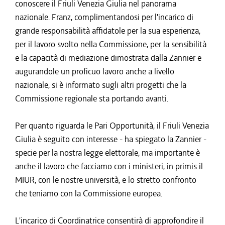
conoscere il Friuli Venezia Giulia nel panorama
nazionale. Franz, complimentandosi per l'incarico di
grande responsabilità affidatole per la sua esperienza,
per il lavoro svolto nella Commissione, per la sensibilità
e la capacità di mediazione dimostrata dalla Zannier e
augurandole un proficuo lavoro anche a livello
nazionale, si è informato sugli altri progetti che la
Commissione regionale sta portando avanti.
Per quanto riguarda le Pari Opportunità, il Friuli Venezia
Giulia è seguito con interesse - ha spiegato la Zannier -
specie per la nostra legge elettorale, ma importante è
anche il lavoro che facciamo con i ministeri, in primis il
MIUR, con le nostre università, e lo stretto confronto
che teniamo con la Commissione europea.
L'incarico di Coordinatrice consentirà di approfondire il