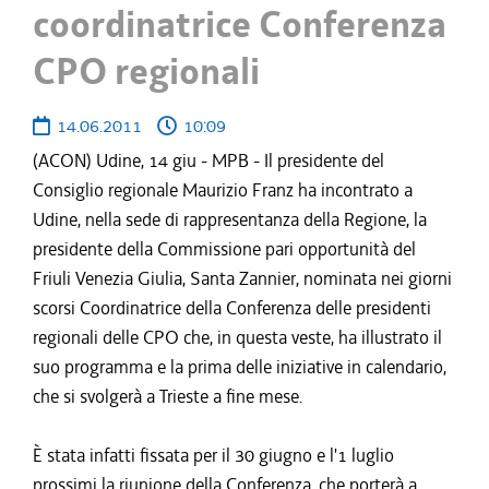
coordinatrice Conferenza
CPO regionali
14.06.2011
10:09
(ACON) Udine, 14 giu - MPB - Il presidente del
Consiglio regionale Maurizio Franz ha incontrato a
Udine, nella sede di rappresentanza della Regione, la
presidente della Commissione pari opportunità del
Friuli Venezia Giulia, Santa Zannier, nominata nei giorni
scorsi Coordinatrice della Conferenza delle presidenti
regionali delle CPO che, in questa veste, ha illustrato il
suo programma e la prima delle iniziative in calendario,
che si svolgerà a Trieste a fine mese.
È stata infatti fissata per il 30 giugno e l'1 luglio
prossimi la riunione della Conferenza, che porterà a