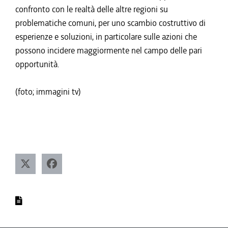
confronto con le realtà delle altre regioni su
problematiche comuni, per uno scambio costruttivo di
esperienze e soluzioni, in particolare sulle azioni che
possono incidere maggiormente nel campo delle pari
opportunità.
(foto; immagini tv)