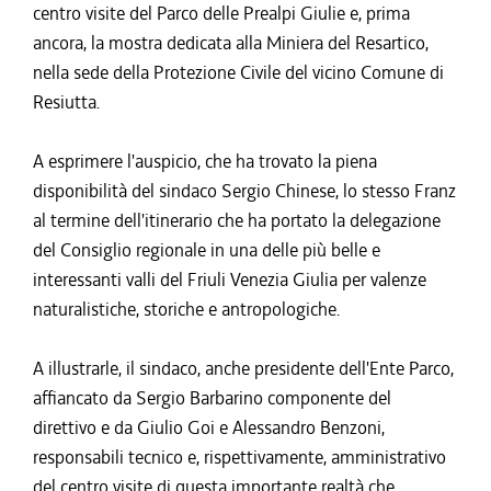
centro visite del Parco delle Prealpi Giulie e, prima
ancora, la mostra dedicata alla Miniera del Resartico,
nella sede della Protezione Civile del vicino Comune di
Resiutta.
A esprimere l'auspicio, che ha trovato la piena
disponibilità del sindaco Sergio Chinese, lo stesso Franz
al termine dell'itinerario che ha portato la delegazione
del Consiglio regionale in una delle più belle e
interessanti valli del Friuli Venezia Giulia per valenze
naturalistiche, storiche e antropologiche.
A illustrarle, il sindaco, anche presidente dell'Ente Parco,
affiancato da Sergio Barbarino componente del
direttivo e da Giulio Goi e Alessandro Benzoni,
responsabili tecnico e, rispettivamente, amministrativo
del centro visite di questa importante realtà che