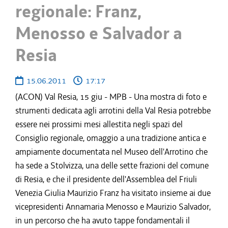
regionale: Franz,
Menosso e Salvador a
Resia
15.06.2011
17:17
(ACON) Val Resia, 15 giu - MPB - Una mostra di foto e
strumenti dedicata agli arrotini della Val Resia potrebbe
essere nei prossimi mesi allestita negli spazi del
Consiglio regionale, omaggio a una tradizione antica e
ampiamente documentata nel Museo dell'Arrotino che
ha sede a Stolvizza, una delle sette frazioni del comune
di Resia, e che il presidente dell'Assemblea del Friuli
Venezia Giulia Maurizio Franz ha visitato insieme ai due
vicepresidenti Annamaria Menosso e Maurizio Salvador,
in un percorso che ha avuto tappe fondamentali il