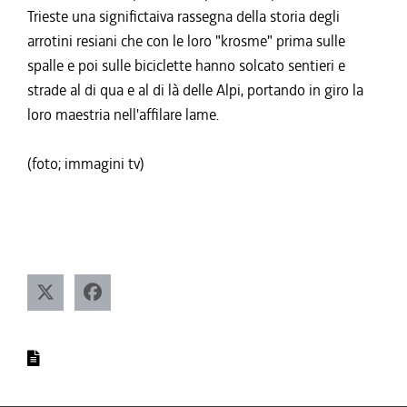
Trieste una significtaiva rassegna della storia degli
arrotini resiani che con le loro "krosme" prima sulle
spalle e poi sulle biciclette hanno solcato sentieri e
strade al di qua e al di là delle Alpi, portando in giro la
loro maestria nell'affilare lame.
(foto; immagini tv)