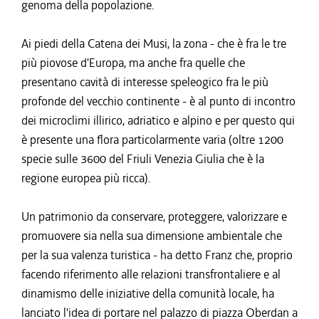
genoma della popolazione.
Ai piedi della Catena dei Musi, la zona - che è fra le tre
più piovose d'Europa, ma anche fra quelle che
presentano cavità di interesse speleogico fra le più
profonde del vecchio continente - è al punto di incontro
dei microclimi illirico, adriatico e alpino e per questo qui
è presente una flora particolarmente varia (oltre 1200
specie sulle 3600 del Friuli Venezia Giulia che è la
regione europea più ricca).
Un patrimonio da conservare, proteggere, valorizzare e
promuovere sia nella sua dimensione ambientale che
per la sua valenza turistica - ha detto Franz che, proprio
facendo riferimento alle relazioni transfrontaliere e al
dinamismo delle iniziative della comunità locale, ha
lanciato l'idea di portare nel palazzo di piazza Oberdan a