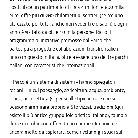
costituisce un patrimonio di circa 4 milioni e 800 mila
euro, offre più di 200 chilometri di sentieri (ce n'è uno
attrezzato per tutti, anche non vedenti e disabili) e ogni
anno è visitato da oltre 10 mila persone. Ricco il
programma di iniziative promosse dal Parco che
partecipa a progetti e collaborazioni transfrontalieri,
unico in questo in Italia, oltre a essere uno dei tre parchi
italiani con caratteristiche internazionali.
Il Parco è un sistema di sistemi - hanno spiegato i
resiani - in cui paesaggio, agricoltura, acqua, ambiente,
storia, architettura (si pensi alle tipiche case che si
possono ammirare proprio a Stolvizza), tradizioni (qui
esiste il più antico gruppo folcloristico italiano), fauna e
flora si combinano offrendo un compendio unico e
ancora molto da esplorare, come rivelano gli studi sul