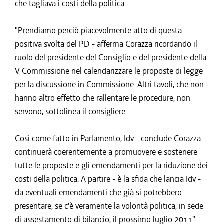
che tagliava i costi della politica.
"Prendiamo perciò piacevolmente atto di questa
positiva svolta del PD - afferma Corazza ricordando il
ruolo del presidente del Consiglio e del presidente della
V Commissione nel calendarizzare le proposte di legge
per la discussione in Commissione. Altri tavoli, che non
hanno altro effetto che rallentare le procedure, non
servono, sottolinea il consigliere.
Così come fatto in Parlamento, Idv - conclude Corazza -
continuerà coerentemente a promuovere e sostenere
tutte le proposte e gli emendamenti per la riduzione dei
costi della politica. A partire - è la sfida che lancia Idv -
da eventuali emendamenti che già si potrebbero
presentare, se c'è veramente la volontà politica, in sede
di assestamento di bilancio, il prossimo luglio 2011".