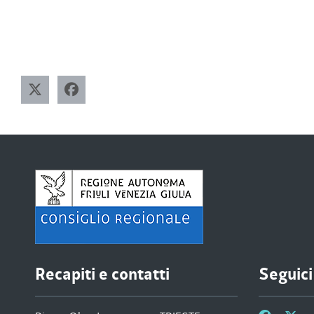
Recapiti e contatti
Seguici