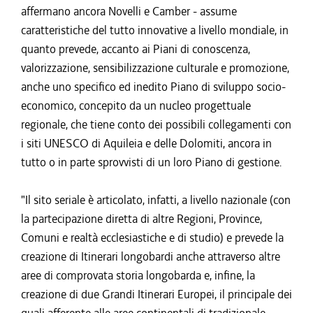
affermano ancora Novelli e Camber - assume
caratteristiche del tutto innovative a livello mondiale, in
quanto prevede, accanto ai Piani di conoscenza,
valorizzazione, sensibilizzazione culturale e promozione,
anche uno specifico ed inedito Piano di sviluppo socio-
economico, concepito da un nucleo progettuale
regionale, che tiene conto dei possibili collegamenti con
i siti UNESCO di Aquileia e delle Dolomiti, ancora in
tutto o in parte sprovvisti di un loro Piano di gestione.
"Il sito seriale è articolato, infatti, a livello nazionale (con
la partecipazione diretta di altre Regioni, Province,
Comuni e realtà ecclesiastiche e di studio) e prevede la
creazione di Itinerari longobardi anche attraverso altre
aree di comprovata storia longobarda e, infine, la
creazione di due Grandi Itinerari Europei, il principale dei