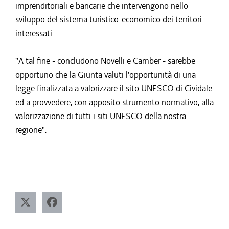
imprenditoriali e bancarie che intervengono nello
sviluppo del sistema turistico-economico dei territori
interessati.
"A tal fine - concludono Novelli e Camber - sarebbe
opportuno che la Giunta valuti l'opportunità di una
legge finalizzata a valorizzare il sito UNESCO di Cividale
ed a provvedere, con apposito strumento normativo, alla
valorizzazione di tutti i siti UNESCO della nostra
regione".