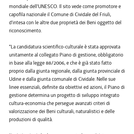
mondiale dell'UNESCO. Il sito vede come promotore e
capofila nazionale il Comune di Cividale del Friuli,
d'intesa con le altre due proprietà dei Beni oggetto del
riconoscimento.
"La candidatura scientifico-culturale è stata approvata
unitamente al collegato Piano di gestione, obbligatorio
in base alla legge 88/2006, e che è già stato fatto
proprio dalla giunta regionale, dalla giunta provinciale di
Udine e dalla giunta comunale di Cividale. Nelle sue
linee essenziali, definite da obiettivi ed azioni, il Piano di
gestione determina un progetto di sviluppo integrato
cultura-economia che persegue avanzati criteri di
valorizzazione dei Beni culturali, naturalistici e delle
produzioni di qualità.