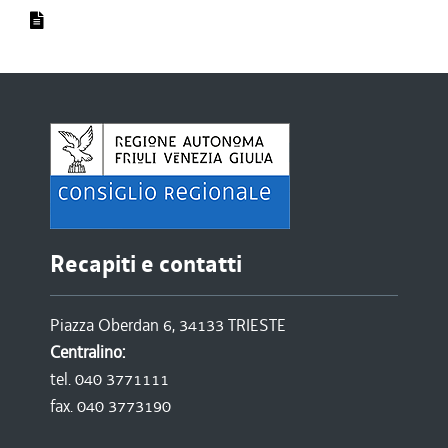
Recapiti e contatti
Piazza Oberdan 6, 34133 TRIESTE
Centralino:
tel. 040 3771111
fax. 040 3773190