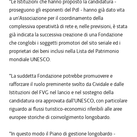
"Le Istituzioni che hanno proposto la candidatura -
proseguono gli esponenti del Pdl - hanno già dato vita
a un'Associazione per il coordinamento della
complessiva operatività di rete e, nelle previsioni, è stata
già indicata la successiva creazione di una Fondazione
che conglobi i soggetti promotori del sito seriale ed i
proprietari dei beni inclusi nella Lista del Patrimonio
mondiale UNESCO.
"La suddetta Fondazione potrebbe promuovere e
rafforzare il ruolo preminente svolto da Cividale e dalle
Istituzioni del FVG nel lancio e nel sostegno della
candidatura ora approvata dall'UNESCO, con particolare
riguardo ai flussi turistico-economici riferibili alle aree
europee storiche di coinvolgimento longobardo.
"In questo modo il Piano di gestione longobardo -