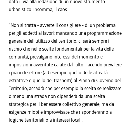
dato il via alla redazione di un nuovo strumento
urbanistico. Insomma, il caos.
"Non si tratta - avverte il consigliere - di un problema
per gli addetti ai lavori: mancando una programmazione
generale dell'utilizzo del territorio, ci sarà sempre il
rischio che nelle scelte fondamentali per la vita delle
comunità, prevalgano interessi del momento e
imposizioni avventate calate dall'alto. Facendo prevalere
i piani di settore (ad esempio quello delle attività
estrattive o quello dei trasporti) al Piano di Governo del
Territorio, accadrà che per esempio la scelta se realizzare
o meno una strada non dipenderà da una scelta
strategica per il benessere collettivo generale, ma da
esigenze miopi e improvvisate che risponderanno a
logiche territoriali o a interessi locali.