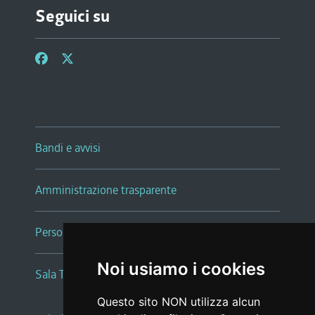
Seguici su
Bandi e avvisi
Amministrazione trasparente
Persone e Uffici
Noi usiamo i cookies
Sala Tiziano Tessitori
Questo sito NON utilizza alcun