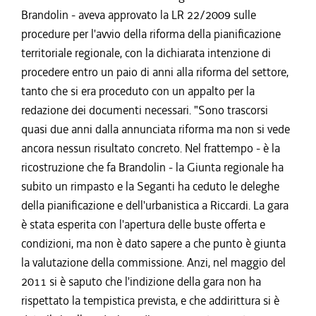
Brandolin - aveva approvato la LR 22/2009 sulle
procedure per l'avvio della riforma della pianificazione
territoriale regionale, con la dichiarata intenzione di
procedere entro un paio di anni alla riforma del settore,
tanto che si era proceduto con un appalto per la
redazione dei documenti necessari. "Sono trascorsi
quasi due anni dalla annunciata riforma ma non si vede
ancora nessun risultato concreto. Nel frattempo - è la
ricostruzione che fa Brandolin - la Giunta regionale ha
subito un rimpasto e la Seganti ha ceduto le deleghe
della pianificazione e dell'urbanistica a Riccardi. La gara
è stata esperita con l'apertura delle buste offerta e
condizioni, ma non è dato sapere a che punto è giunta
la valutazione della commissione. Anzi, nel maggio del
2011 si è saputo che l'indizione della gara non ha
rispettato la tempistica prevista, e che addirittura si è