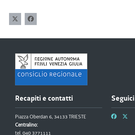
Recapiti e contatti
Seguici
Piazza Oberdan 6, 34133 TRIESTE
Centralino:
tel. 040 3771111