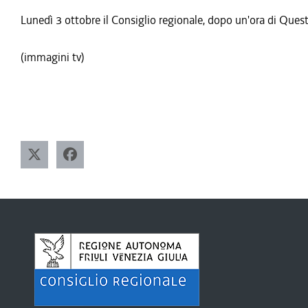
Lunedì 3 ottobre il Consiglio regionale, dopo un'ora di Quest
(immagini tv)