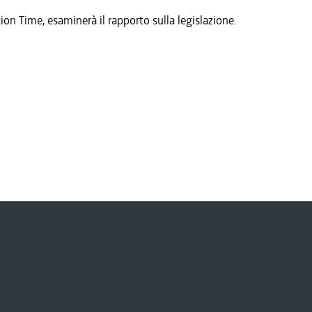
ion Time, esaminerà il rapporto sulla legislazione.