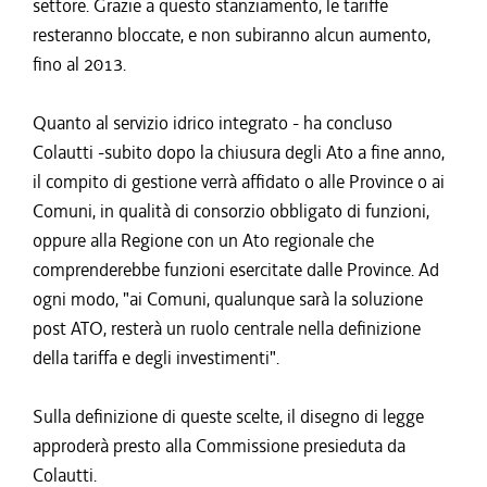
settore. Grazie a questo stanziamento, le tariffe
resteranno bloccate, e non subiranno alcun aumento,
fino al 2013.
Quanto al servizio idrico integrato - ha concluso
Colautti -subito dopo la chiusura degli Ato a fine anno,
il compito di gestione verrà affidato o alle Province o ai
Comuni, in qualità di consorzio obbligato di funzioni,
oppure alla Regione con un Ato regionale che
comprenderebbe funzioni esercitate dalle Province. Ad
ogni modo, "ai Comuni, qualunque sarà la soluzione
post ATO, resterà un ruolo centrale nella definizione
della tariffa e degli investimenti".
Sulla definizione di queste scelte, il disegno di legge
approderà presto alla Commissione presieduta da
Colautti.