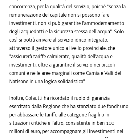
concorrenza, per la qualità del servizio, poiché "senza la
remunerazione del capitale non si possono fare
investimenti, non si può garantire l'ammodernamento
degli acquedotti e la sicurezza stessa dell'acqua". Solo
così si potrà arrivare al servizio idrico integrato,
attraverso il gestore unico a livello provinciale, che
"assicurerà tariffe calmierate, qualità dell'acqua e
investimenti, oltre a garantire il servizio nei piccoli
comuni e nelle aree marginali come Carnia e Valli del
Natisone in una logica solidaristica".
Inoltre, Colautti ha ricordato il ruolo di garanzia
esercitato dalla Regione che ha stanziato due fondi: uno
per abbassare le tariffe alle categorie fragili o in
situazioni critiche e l'altro, consistente in ben 100
milioni di euro, per accompagnare gli investimenti nel