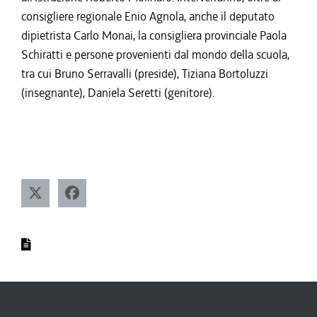
consigliere regionale Enio Agnola, anche il deputato
dipietrista Carlo Monai, la consigliera provinciale Paola
Schiratti e persone provenienti dal mondo della scuola,
tra cui Bruno Serravalli (preside), Tiziana Bortoluzzi
(insegnante), Daniela Seretti (genitore).