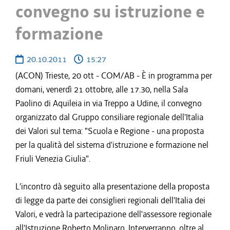
convegno su istruzione e
formazione
20.10.2011
15:27
(ACON) Trieste, 20 ott - COM/AB - È in programma per
domani, venerdì 21 ottobre, alle 17.30, nella Sala
Paolino di Aquileia in via Treppo a Udine, il convegno
organizzato dal Gruppo consiliare regionale dell'Italia
dei Valori sul tema: "Scuola e Regione - una proposta
per la qualità del sistema d'istruzione e formazione nel
Friuli Venezia Giulia".
L'incontro dà seguito alla presentazione della proposta
di legge da parte dei consiglieri regionali dell'Italia dei
Valori, e vedrà la partecipazione dell'assessore regionale
all'Istruzione Roberto Molinaro. Interverranno, oltre al