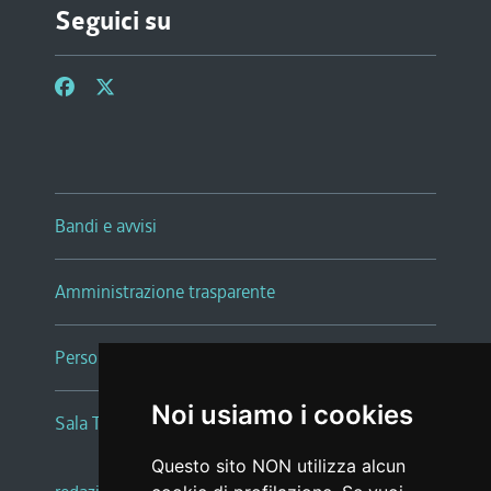
Seguici su
Bandi e avvisi
Amministrazione trasparente
Persone e Uffici
Noi usiamo i cookies
Sala Tiziano Tessitori
Questo sito NON utilizza alcun