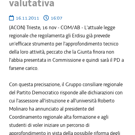
valutativa
16.11.2011
16:07
(ACON) Trieste, 16 nov - COM/AB - L'attuale legge
regionale che regolamenta gli Erdisu già prevede
un'efficace strumento per l'approfondimento tecnico
della loro attività, peccato che la Giunta finora non
l'abbia presentata in Commissione e quindi sarà il PD a
farsene carico.
Con questa precisazione, il Gruppo consiliare regionale
del Partito Democratico risponde alle dichiarazioni con
cui l'assessore all'istruzione e all'università Roberto
Molinaro ha annunciato al presidente del
Coordinamento regionale alta formazione e agli
studenti di voler iniziare un percorso di
approfondimento in vista della possibile riforma degli