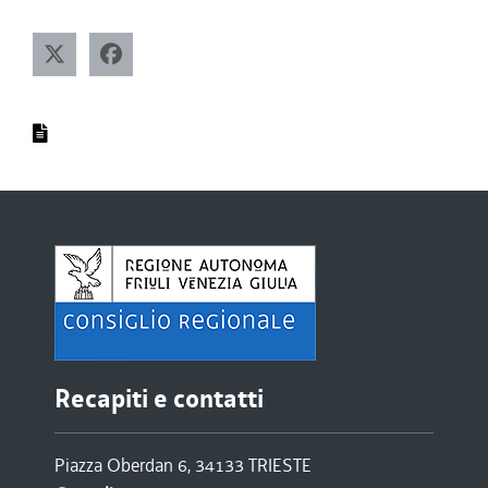
Recapiti e contatti
Piazza Oberdan 6, 34133 TRIESTE