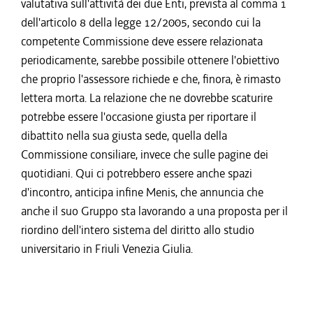
valutativa sull'attività dei due Enti, prevista al comma 1
dell'articolo 8 della legge 12/2005, secondo cui la
competente Commissione deve essere relazionata
periodicamente, sarebbe possibile ottenere l'obiettivo
che proprio l'assessore richiede e che, finora, è rimasto
lettera morta. La relazione che ne dovrebbe scaturire
potrebbe essere l'occasione giusta per riportare il
dibattito nella sua giusta sede, quella della
Commissione consiliare, invece che sulle pagine dei
quotidiani. Qui ci potrebbero essere anche spazi
d'incontro, anticipa infine Menis, che annuncia che
anche il suo Gruppo sta lavorando a una proposta per il
riordino dell'intero sistema del diritto allo studio
universitario in Friuli Venezia Giulia.