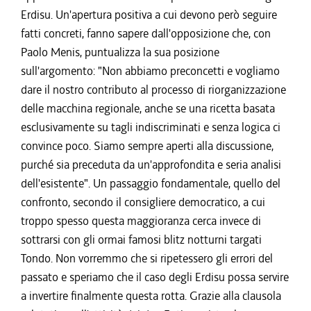
Erdisu. Un'apertura positiva a cui devono però seguire
fatti concreti, fanno sapere dall'opposizione che, con
Paolo Menis, puntualizza la sua posizione
sull'argomento: "Non abbiamo preconcetti e vogliamo
dare il nostro contributo al processo di riorganizzazione
delle macchina regionale, anche se una ricetta basata
esclusivamente su tagli indiscriminati e senza logica ci
convince poco. Siamo sempre aperti alla discussione,
purché sia preceduta da un'approfondita e seria analisi
dell'esistente". Un passaggio fondamentale, quello del
confronto, secondo il consigliere democratico, a cui
troppo spesso questa maggioranza cerca invece di
sottrarsi con gli ormai famosi blitz notturni targati
Tondo. Non vorremmo che si ripetessero gli errori del
passato e speriamo che il caso degli Erdisu possa servire
a invertire finalmente questa rotta. Grazie alla clausola