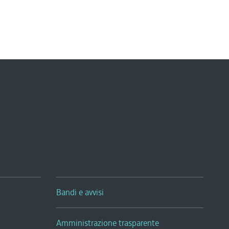
Bandi e avvisi
Amministrazione trasparente