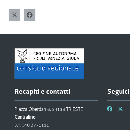
Recapiti e contatti
Seguici
Piazza Oberdan 6, 34133 TRIESTE
Centralino:
tel. 040 3771111