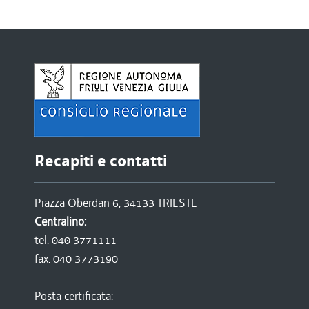
Recapiti e contatti
Piazza Oberdan 6, 34133 TRIESTE
Centralino:
tel. 040 3771111
fax. 040 3773190
Posta certificata: