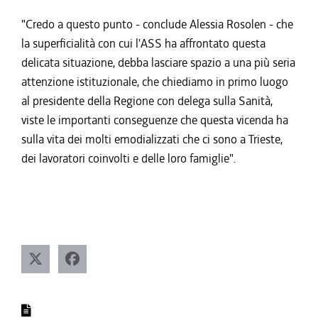
"Credo a questo punto - conclude Alessia Rosolen - che
la superficialità con cui l'ASS ha affrontato questa
delicata situazione, debba lasciare spazio a una più seria
attenzione istituzionale, che chiediamo in primo luogo
al presidente della Regione con delega sulla Sanità,
viste le importanti conseguenze che questa vicenda ha
sulla vita dei molti emodializzati che ci sono a Trieste,
dei lavoratori coinvolti e delle loro famiglie".