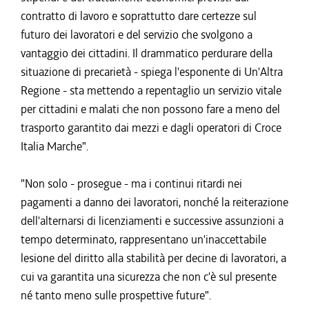
contratto di lavoro e soprattutto dare certezze sul
futuro dei lavoratori e del servizio che svolgono a
vantaggio dei cittadini. Il drammatico perdurare della
situazione di precarietà - spiega l'esponente di Un'Altra
Regione - sta mettendo a repentaglio un servizio vitale
per cittadini e malati che non possono fare a meno del
trasporto garantito dai mezzi e dagli operatori di Croce
Italia Marche".
"Non solo - prosegue - ma i continui ritardi nei
pagamenti a danno dei lavoratori, nonché la reiterazione
dell'alternarsi di licenziamenti e successive assunzioni a
tempo determinato, rappresentano un'inaccettabile
lesione del diritto alla stabilità per decine di lavoratori, a
cui va garantita una sicurezza che non c'è sul presente
né tanto meno sulle prospettive future".