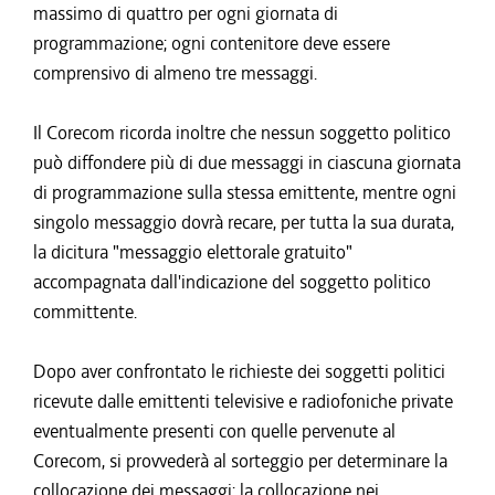
massimo di quattro per ogni giornata di
programmazione; ogni contenitore deve essere
comprensivo di almeno tre messaggi.
Il Corecom ricorda inoltre che nessun soggetto politico
può diffondere più di due messaggi in ciascuna giornata
di programmazione sulla stessa emittente, mentre ogni
singolo messaggio dovrà recare, per tutta la sua durata,
la dicitura "messaggio elettorale gratuito"
accompagnata dall'indicazione del soggetto politico
committente.
Dopo aver confrontato le richieste dei soggetti politici
ricevute dalle emittenti televisive e radiofoniche private
eventualmente presenti con quelle pervenute al
Corecom, si provvederà al sorteggio per determinare la
collocazione dei messaggi; la collocazione nei