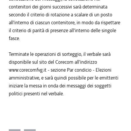
contenitori dei giorni successivi sarà determinata
secondo il criterio di rotazione a scalare di un posto
all'interno di ciascun contenitore, in modo da rispettare
il criterio di parità di presenze all'interno delle singole
fasce.
Terminate le operazioni di sorteggio, il verbale sarà
disponibile sul sito del Corecom all'indirizzo
www.corecomfvg.it - sezione Par condicio - Elezioni
amministrative, e sarà quindi possibile per le emittenti
iniziare la messa in onda dei messaggi dei soggetti
politici presenti nel verbale.