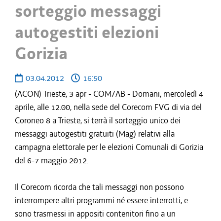
sorteggio messaggi
autogestiti elezioni
Gorizia
03.04.2012
16:50
(ACON) Trieste, 3 apr - COM/AB - Domani, mercoledì 4
aprile, alle 12.00, nella sede del Corecom FVG di via del
Coroneo 8 a Trieste, si terrà il sorteggio unico dei
messaggi autogestiti gratuiti (Mag) relativi alla
campagna elettorale per le elezioni Comunali di Gorizia
del 6-7 maggio 2012.
Il Corecom ricorda che tali messaggi non possono
interrompere altri programmi né essere interrotti, e
sono trasmessi in appositi contenitori fino a un