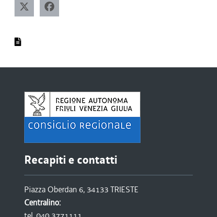
Recapiti e contatti
Piazza Oberdan 6, 34133 TRIESTE
Centralino:
tel. 040 3771111