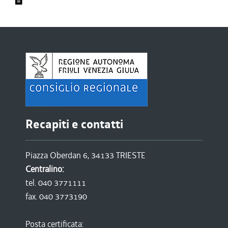
Recapiti e contatti
Piazza Oberdan 6, 34133 TRIESTE
Centralino:
tel. 040 3771111
fax. 040 3773190
Posta certificata: