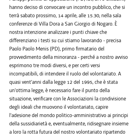
hanno deciso di convocare un incontro pubblico, che si
terrà sabato prossimo, 14 aprile, alle 15.30, nella sala
conferenze di Villa Dora a San Giorgio di Nogaro. È
nostra intenzione analizzare i punti chiave che
differenziano i testi su cui stiamo lavorando - precisa
Paolo Paolo Menis (PD), primo firmatario del
provvedimento della minoranza - perché a nostro avviso
esprimono tre modi diversi, e per certi versi
incompatibili, di intendere il ruolo del volontariato. A
quasi vent'anni dalla legge 12 del 1995, che è stata
un'ottima legge, è necessario fare il punto della
situazione, verificare con le Associazioni la condivisione
degli ideali che muovono il volontariato, capire
l'adesione del mondo politico-amministrativo ai principi
della sussidiarietà e, eventualmente, ridisegnare insieme
a loro la rotta futura del nostro volontariato ripartendo