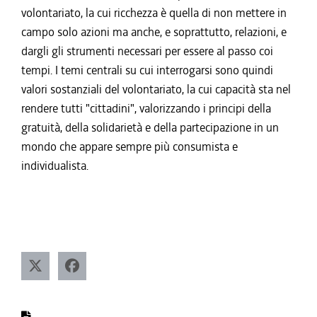
volontariato, la cui ricchezza è quella di non mettere in
campo solo azioni ma anche, e soprattutto, relazioni, e
dargli gli strumenti necessari per essere al passo coi
tempi. I temi centrali su cui interrogarsi sono quindi
valori sostanziali del volontariato, la cui capacità sta nel
rendere tutti "cittadini", valorizzando i principi della
gratuità, della solidarietà e della partecipazione in un
mondo che appare sempre più consumista e
individualista.