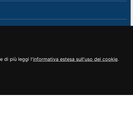
 di più leggi l'
informativa estesa sull'uso dei cookie
.