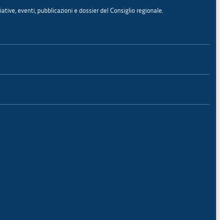
iative, eventi, pubblicazioni e dossier del Consiglio regionale.