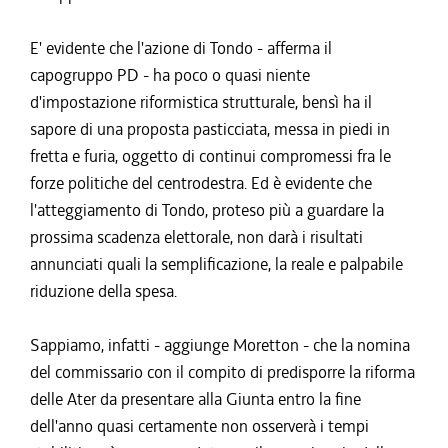
E' evidente che l'azione di Tondo - afferma il
capogruppo PD - ha poco o quasi niente
d'impostazione riformistica strutturale, bensì ha il
sapore di una proposta pasticciata, messa in piedi in
fretta e furia, oggetto di continui compromessi fra le
forze politiche del centrodestra. Ed è evidente che
l'atteggiamento di Tondo, proteso più a guardare la
prossima scadenza elettorale, non darà i risultati
annunciati quali la semplificazione, la reale e palpabile
riduzione della spesa.
Sappiamo, infatti - aggiunge Moretton - che la nomina
del commissario con il compito di predisporre la riforma
delle Ater da presentare alla Giunta entro la fine
dell'anno quasi certamente non osserverà i tempi