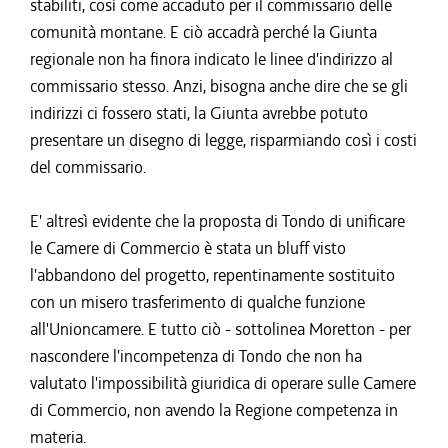
stabiliti, così come accaduto per il commissario delle
comunità montane. E ciò accadrà perché la Giunta
regionale non ha finora indicato le linee d'indirizzo al
commissario stesso. Anzi, bisogna anche dire che se gli
indirizzi ci fossero stati, la Giunta avrebbe potuto
presentare un disegno di legge, risparmiando così i costi
del commissario.
E' altresì evidente che la proposta di Tondo di unificare
le Camere di Commercio è stata un bluff visto
l'abbandono del progetto, repentinamente sostituito
con un misero trasferimento di qualche funzione
all'Unioncamere. E tutto ciò - sottolinea Moretton - per
nascondere l'incompetenza di Tondo che non ha
valutato l'impossibilità giuridica di operare sulle Camere
di Commercio, non avendo la Regione competenza in
materia.