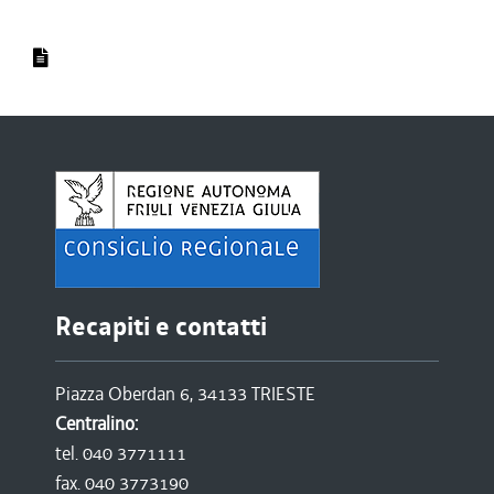
Recapiti e contatti
Piazza Oberdan 6, 34133 TRIESTE
Centralino:
tel. 040 3771111
fax. 040 3773190