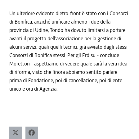
Un ulteriore evidente dietro-front è stato con i Consorzi
di Bonifica: anziché unificare almeno i due della
provincia di Udine, Tondo ha dovuto limitarsi a portare
avanti il progetto dell'associazione per la gestione di
alcuni servizi, quali quelli tecnici, già avviato dagli stessi
Consorzi di Bonifica stessi. Per gli Erdisu - conclude
Moretton - aspettiamo di vedere quale sarà la vera idea
di riforma, visto che finora abbiamo sentito parlare
prima di Fondazione, poi di cancellazione, poi di ente
unico e ora di Agenzia.