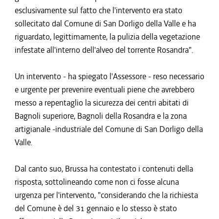
esclusivamente sul fatto che l'intervento era stato
sollecitato dal Comune di San Dorligo della Valle e ha
riguardato, legittimamente, la pulizia della vegetazione
infestate all'interno dell'alveo del torrente Rosandra".
Un intervento - ha spiegato l'Assessore - reso necessario
e urgente per prevenire eventuali piene che avrebbero
messo a repentaglio la sicurezza dei centri abitati di
Bagnoli superiore, Bagnoli della Rosandra e la zona
artigianale -industriale del Comune di San Dorligo della
Valle.
Dal canto suo, Brussa ha contestato i contenuti della
risposta, sottolineando come non ci fosse alcuna
urgenza per l'intervento, "considerando che la richiesta
del Comune è del 31 gennaio e lo stesso è stato