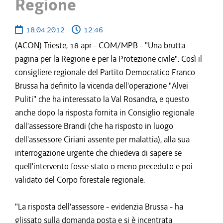
Regione
18.04.2012
12:46
(ACON) Trieste, 18 apr - COM/MPB - "Una brutta
pagina per la Regione e per la Protezione civile". Così il
consigliere regionale del Partito Democratico Franco
Brussa ha definito la vicenda dell'operazione "Alvei
Puliti" che ha interessato la Val Rosandra, e questo
anche dopo la risposta fornita in Consiglio regionale
dall'assessore Brandi (che ha risposto in luogo
dell'assessore Ciriani assente per malattia), alla sua
interrogazione urgente che chiedeva di sapere se
quell'intervento fosse stato o meno preceduto e poi
validato del Corpo forestale regionale.
"La risposta dell'assessore - evidenzia Brussa - ha
glissato sulla domanda posta e si è incentrata