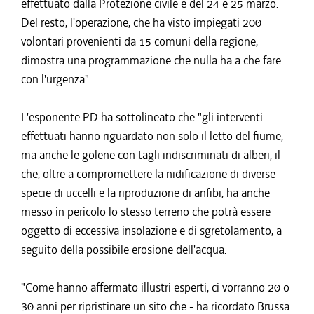
effettuato dalla Protezione civile e del 24 e 25 marzo.
Del resto, l'operazione, che ha visto impiegati 200
volontari provenienti da 15 comuni della regione,
dimostra una programmazione che nulla ha a che fare
con l'urgenza".
L'esponente PD ha sottolineato che "gli interventi
effettuati hanno riguardato non solo il letto del fiume,
ma anche le golene con tagli indiscriminati di alberi, il
che, oltre a compromettere la nidificazione di diverse
specie di uccelli e la riproduzione di anfibi, ha anche
messo in pericolo lo stesso terreno che potrà essere
oggetto di eccessiva insolazione e di sgretolamento, a
seguito della possibile erosione dell'acqua.
"Come hanno affermato illustri esperti, ci vorranno 20 o
30 anni per ripristinare un sito che - ha ricordato Brussa