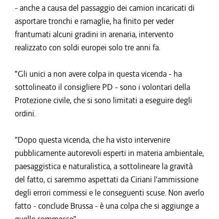
- anche a causa del passaggio dei camion incaricati di
asportare tronchi e ramaglie, ha finito per veder
frantumati alcuni gradini in arenaria, intervento
realizzato con soldi europei solo tre anni fa.
"Gli unici a non avere colpa in questa vicenda - ha
sottolineato il consigliere PD - sono i volontari della
Protezione civile, che si sono limitati a eseguire degli
ordini.
"Dopo questa vicenda, che ha visto intervenire
pubblicamente autorevoli esperti in materia ambientale,
paesaggistica e naturalistica, a sottolineare la gravità
del fatto, ci saremmo aspettati da Ciriani l'ammissione
degli errori commessi e le conseguenti scuse. Non averlo
fatto - conclude Brussa - è una colpa che si aggiunge a