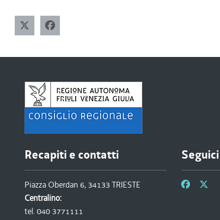
Recapiti e contatti
Seguici
Piazza Oberdan 6, 34133 TRIESTE
Centralino:
tel. 040 3771111