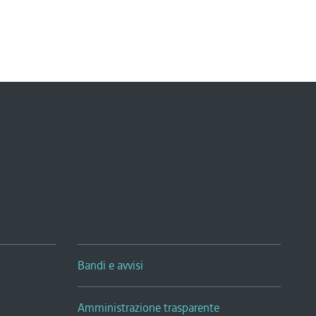
Bandi e avvisi
Amministrazione trasparente