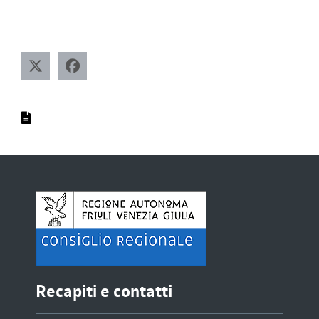
Recapiti e contatti