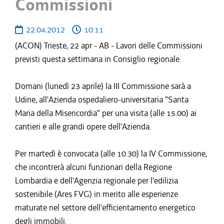
Commissioni
22.04.2012
10:11
(ACON) Trieste, 22 apr - AB - Lavori delle Commissioni
previsti questa settimana in Consiglio regionale.
Domani (lunedì 23 aprile) la III Commissione sarà a
Udine, all'Azienda ospedaliero-universitaria "Santa
Maria della Misericordia" per una visita (alle 15.00) ai
cantieri e alle grandi opere dell'Azienda.
Per martedì è convocata (alle 10.30) la IV Commissione,
che incontrerà alcuni funzionari della Regione
Lombardia e dell'Agenzia regionale per l'edilizia
sostenibile (Ares FVG) in merito alle esperienze
maturate nel settore dell'efficientamento energetico
degli immobili.