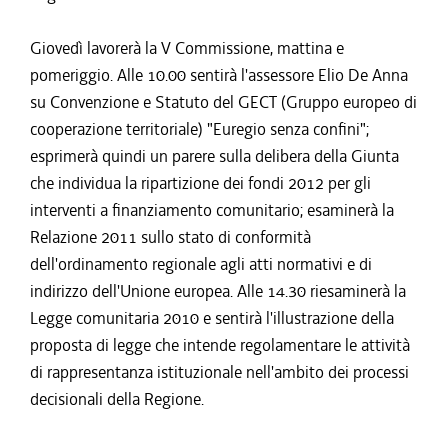
Giovedì lavorerà la V Commissione, mattina e
pomeriggio. Alle 10.00 sentirà l'assessore Elio De Anna
su Convenzione e Statuto del GECT (Gruppo europeo di
cooperazione territoriale) "Euregio senza confini";
esprimerà quindi un parere sulla delibera della Giunta
che individua la ripartizione dei fondi 2012 per gli
interventi a finanziamento comunitario; esaminerà la
Relazione 2011 sullo stato di conformità
dell'ordinamento regionale agli atti normativi e di
indirizzo dell'Unione europea. Alle 14.30 riesaminerà la
Legge comunitaria 2010 e sentirà l'illustrazione della
proposta di legge che intende regolamentare le attività
di rappresentanza istituzionale nell'ambito dei processi
decisionali della Regione.