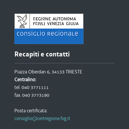
Recapiti e contatti
Piazza Oberdan 6, 34133 TRIESTE
Centralino:
tel. 040 3771111
fax. 040 3773190
Posta certificata:
consiglio@certregione.fvg.it