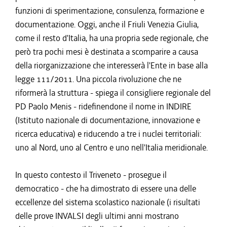
funzioni di sperimentazione, consulenza, formazione e
documentazione. Oggi, anche il Friuli Venezia Giulia,
come il resto d'Italia, ha una propria sede regionale, che
però tra pochi mesi è destinata a scomparire a causa
della riorganizzazione che interesserà l'Ente in base alla
legge 111/2011. Una piccola rivoluzione che ne
riformerà la struttura - spiega il consigliere regionale del
PD Paolo Menis - ridefinendone il nome in INDIRE
(Istituto nazionale di documentazione, innovazione e
ricerca educativa) e riducendo a tre i nuclei territoriali:
uno al Nord, uno al Centro e uno nell'Italia meridionale.
In questo contesto il Triveneto - prosegue il
democratico - che ha dimostrato di essere una delle
eccellenze del sistema scolastico nazionale (i risultati
delle prove INVALSI degli ultimi anni mostrano