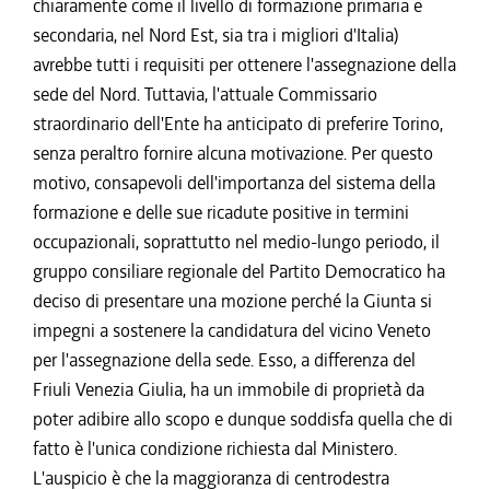
chiaramente come il livello di formazione primaria e
secondaria, nel Nord Est, sia tra i migliori d'Italia)
avrebbe tutti i requisiti per ottenere l'assegnazione della
sede del Nord. Tuttavia, l'attuale Commissario
straordinario dell'Ente ha anticipato di preferire Torino,
senza peraltro fornire alcuna motivazione. Per questo
motivo, consapevoli dell'importanza del sistema della
formazione e delle sue ricadute positive in termini
occupazionali, soprattutto nel medio-lungo periodo, il
gruppo consiliare regionale del Partito Democratico ha
deciso di presentare una mozione perché la Giunta si
impegni a sostenere la candidatura del vicino Veneto
per l'assegnazione della sede. Esso, a differenza del
Friuli Venezia Giulia, ha un immobile di proprietà da
poter adibire allo scopo e dunque soddisfa quella che di
fatto è l'unica condizione richiesta dal Ministero.
L'auspicio è che la maggioranza di centrodestra