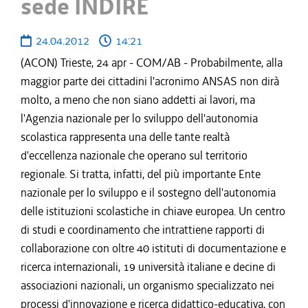
sede INDIRE
24.04.2012
14:21
(ACON) Trieste, 24 apr - COM/AB - Probabilmente, alla
maggior parte dei cittadini l'acronimo ANSAS non dirà
molto, a meno che non siano addetti ai lavori, ma
l'Agenzia nazionale per lo sviluppo dell'autonomia
scolastica rappresenta una delle tante realtà
d'eccellenza nazionale che operano sul territorio
regionale. Si tratta, infatti, del più importante Ente
nazionale per lo sviluppo e il sostegno dell'autonomia
delle istituzioni scolastiche in chiave europea. Un centro
di studi e coordinamento che intrattiene rapporti di
collaborazione con oltre 40 istituti di documentazione e
ricerca internazionali, 19 università italiane e decine di
associazioni nazionali, un organismo specializzato nei
processi d'innovazione e ricerca didattico-educativa, con