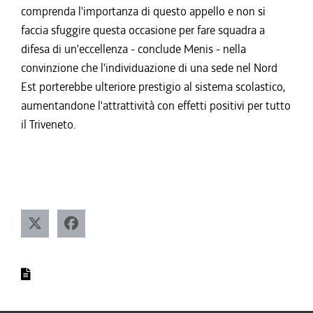
comprenda l'importanza di questo appello e non si
faccia sfuggire questa occasione per fare squadra a
difesa di un'eccellenza - conclude Menis - nella
convinzione che l'individuazione di una sede nel Nord
Est porterebbe ulteriore prestigio al sistema scolastico,
aumentandone l'attrattività con effetti positivi per tutto
il Triveneto.