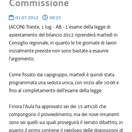
Commissione
01.07.2012
09:25
(ACON) Trieste, 1 lug - AB - L'esame della legge di
assestamento del bilancio 2012 riprenderà martedì in
Consiglio regionale, in quanto le tre giornate di lavori
inizialmente previste non sono bastate a esaurire
l'argomento.
Come fissato dai capigruppo, martedì è quindi stata
programmata una seduta unica, con inizio alle 10.00 e
fino al completamento dell'esame della legge.
Finora l'Aula ha approvato sei dei 15 articoli che
compongono il provvedimento, ma dei nove rimanenti
sono sei quelli sui quali proseguirà il serrato dibattito, in
quanto il primo contiene il riepilogo delle disposizioni di