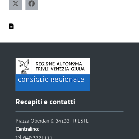
Recapiti e contatti
Piazza Oberdan 6, 34133 TRIESTE
Centralino:
tel. 040 3771111