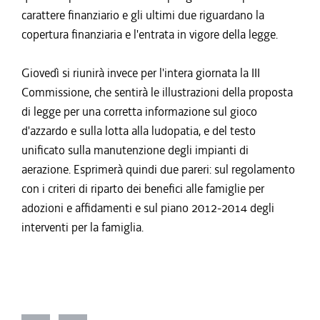
carattere finanziario e gli ultimi due riguardano la
copertura finanziaria e l'entrata in vigore della legge.
Giovedì si riunirà invece per l'intera giornata la III
Commissione, che sentirà le illustrazioni della proposta
di legge per una corretta informazione sul gioco
d'azzardo e sulla lotta alla ludopatia, e del testo
unificato sulla manutenzione degli impianti di
aerazione. Esprimerà quindi due pareri: sul regolamento
con i criteri di riparto dei benefici alle famiglie per
adozioni e affidamenti e sul piano 2012-2014 degli
interventi per la famiglia.