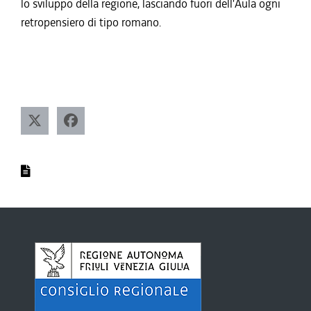
lo sviluppo della regione, lasciando fuori dell'Aula ogni
retropensiero di tipo romano.