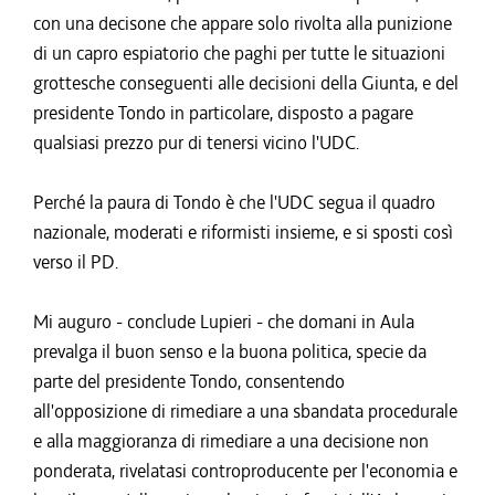
con una decisone che appare solo rivolta alla punizione
di un capro espiatorio che paghi per tutte le situazioni
grottesche conseguenti alle decisioni della Giunta, e del
presidente Tondo in particolare, disposto a pagare
qualsiasi prezzo pur di tenersi vicino l'UDC.
Perché la paura di Tondo è che l'UDC segua il quadro
nazionale, moderati e riformisti insieme, e si sposti così
verso il PD.
Mi auguro - conclude Lupieri - che domani in Aula
prevalga il buon senso e la buona politica, specie da
parte del presidente Tondo, consentendo
all'opposizione di rimediare a una sbandata procedurale
e alla maggioranza di rimediare a una decisione non
ponderata, rivelatasi controproducente per l'economia e