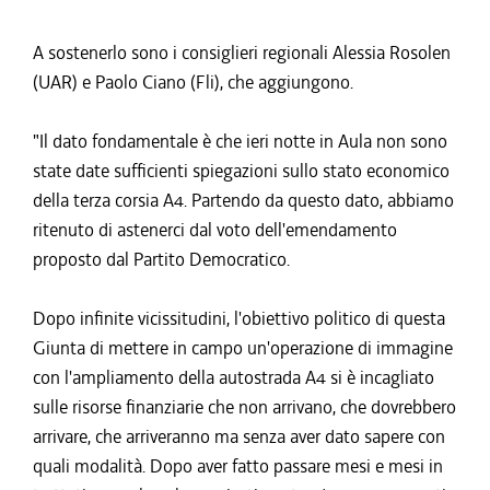
A sostenerlo sono i consiglieri regionali Alessia Rosolen
(UAR) e Paolo Ciano (Fli), che aggiungono.
"Il dato fondamentale è che ieri notte in Aula non sono
state date sufficienti spiegazioni sullo stato economico
della terza corsia A4. Partendo da questo dato, abbiamo
ritenuto di astenerci dal voto dell'emendamento
proposto dal Partito Democratico.
Dopo infinite vicissitudini, l'obiettivo politico di questa
Giunta di mettere in campo un'operazione di immagine
con l'ampliamento della autostrada A4 si è incagliato
sulle risorse finanziarie che non arrivano, che dovrebbero
arrivare, che arriveranno ma senza aver dato sapere con
quali modalità. Dopo aver fatto passare mesi e mesi in