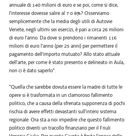
annuale di 140 milioni di euro e se poi, come si dice,
l'interesse dovesse salire al 7 o 8%? Osserviamo
semplicemente che la media degli utili di Autovie
Venete, negli ultimi sei esercizi, è pari a circa 26 milioni
di euro l'anno. Da dove si prendono i rimanenti 116
milioni di euro l'anno (per 25 anni) per permettere il
pagamento dell'importo mutuato? Allo stato attuale
dell'arte, per come è stato presento e delineato in Aula,
non ci è dato saperlo".
"Quella che sarebbe dovuta essere la madre di tutte le
opere si è trasformata in un clamoroso fallimento
politico, che a causa della sfrenata supponenza di pochi
rischia di avere effetti devastanti sull'intero sistema
regionale. Ora sta a noi impedire che questo fallimento
politico diventi un tracollo finanziario per il Friuli