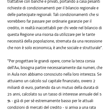
trattative con banche e privati, portando a casa pesanti
richieste di condizionamenti per il bilancio regionale e
delle partecipate regionali. Tali condizionamenti che si
vorrebbero far passare per ordinarie garanzie per il
credito, in realtà inaccettabili per chi vede nel bilancio di
questa Regione una risorsa da utilizzare per le tante
necessità della popolazione, stremata da una recessione
che non è solo economica, è anche sociale e strutturale".
"Per progettare le grandi opere, come la terza corsia
dell'A4, bisogna partire necessariamente dai numeri, che
in Aula non abbiamo conosciuto nella loro interezza. Se
attuiamo un calcolo sul capitale finanziato, ovvero 2
miliardi di euro, partendo da un mutuo della durata di
25 anni, calcolato su un tasso di interesse annuale del 5
% - già di per sé estremamente basso per le attuali
condizioni di mercati del credito - si arriva a una rata