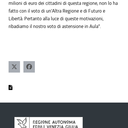
milioni di euro dei cittadini di questa regione, non lo ha
fatto con il voto di un'Altra Regione e di Futuro e
Libertà. Pertanto alla luce di queste motivazioni,
ribadiamo il nostro voto di astensione in Aula".