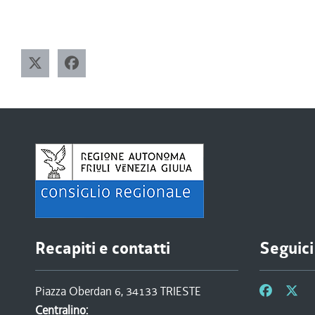
Recapiti e contatti
Seguici
Piazza Oberdan 6, 34133 TRIESTE
Centralino: