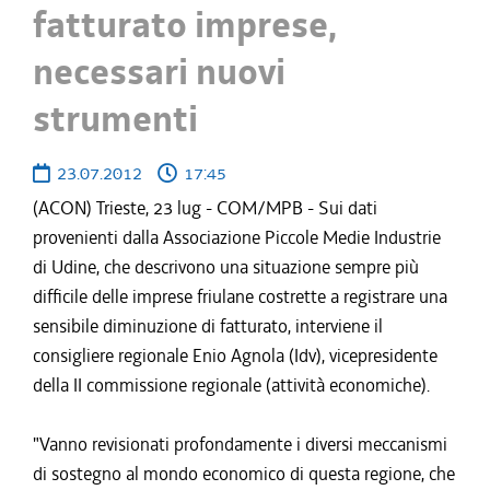
fatturato imprese,
necessari nuovi
strumenti
23.07.2012
17:45
(ACON) Trieste, 23 lug - COM/MPB - Sui dati
provenienti dalla Associazione Piccole Medie Industrie
di Udine, che descrivono una situazione sempre più
difficile delle imprese friulane costrette a registrare una
sensibile diminuzione di fatturato, interviene il
consigliere regionale Enio Agnola (Idv), vicepresidente
della II commissione regionale (attività economiche).
"Vanno revisionati profondamente i diversi meccanismi
di sostegno al mondo economico di questa regione, che