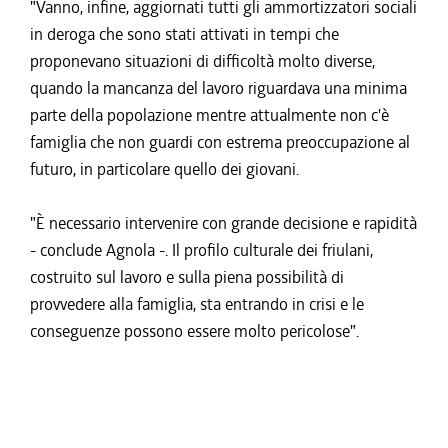
"Vanno, infine, aggiornati tutti gli ammortizzatori sociali
in deroga che sono stati attivati in tempi che
proponevano situazioni di difficoltà molto diverse,
quando la mancanza del lavoro riguardava una minima
parte della popolazione mentre attualmente non c'è
famiglia che non guardi con estrema preoccupazione al
futuro, in particolare quello dei giovani.
"È necessario intervenire con grande decisione e rapidità
- conclude Agnola -. Il profilo culturale dei friulani,
costruito sul lavoro e sulla piena possibilità di
provvedere alla famiglia, sta entrando in crisi e le
conseguenze possono essere molto pericolose".