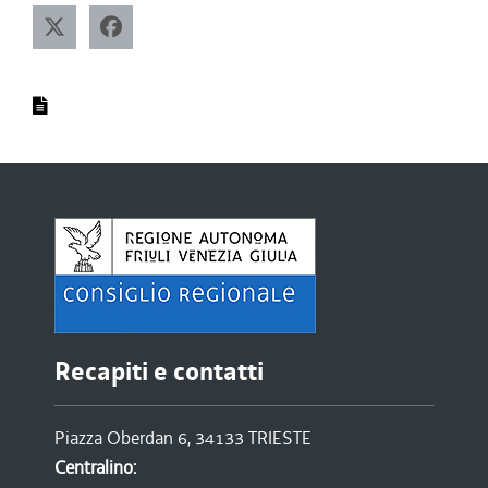
Recapiti e contatti
Piazza Oberdan 6, 34133 TRIESTE
Centralino: