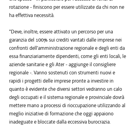
rotazione - finiscono per essere utilizzate da chi non ne
ha effettiva necessità.
"Deve, inoltre, essere attivato un percorso per una
garanzia del 100% sui crediti vantati dalle imprese nei
confronti dell'amministrazione regionale e degli enti da
essa finanziariamente dipendenti, come gli enti locali, le
aziende sanitarie e gli Ater - aggiunge il consigliere
regionale -. Vanno sostenuti con strumenti nuovi e
rapidi i progetti delle imprese pronte a investire in
quanto è evidente che diversi settori vedranno un calo
degli occupati e il sistema regionale e provinciale dovrà
mettere mano a processi di rioccupazione utilizzando al
meglio iniziative di formazione che oggi appaiono
inadeguate e bloccate dalla eccessiva burocrazia.